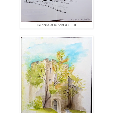
Delphine et le pont du Fust