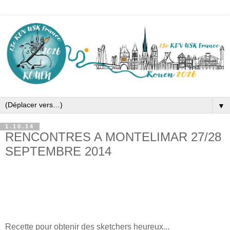
▼
1.10.14
RENCONTRES A MONTELIMAR 27/28
SEPTEMBRE 2014
Recette pour obtenir des sketchers heureux...