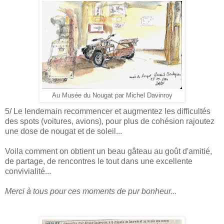
Au Musée du Nougat par Michel Davinroy
5/ Le lendemain recommencer et augmentez les difficultés
des spots (voitures, avions), pour plus de cohésion rajoutez
une dose de nougat
et de soleil...
Voila comment on obtient un beau gâteau au goût d'amitié,
de partage, de rencontres le tout dans une excellente
convivialité...
Merci à tous pour ces moments de pur bonheur...