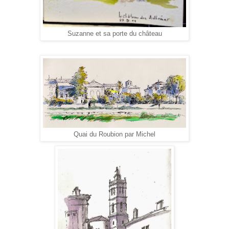
Suzanne et sa porte du château
Quai du Roubion par Michel