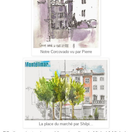
Notre Corcovado vu par Pierre
La place du marché par Shilpi...