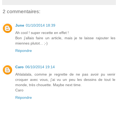
2 commentaires:
June
01/10/2014 18:39
Ah cool ! super recette en effet !
Bon j'allais faire un article, mais je te laisse rajouter les
miennes plutot... ;-)
Répondre
Caro
06/10/2014 19:14
Ahlalalala, comme je regrette de ne pas avoir pu venir
croquer avec vous, j'ai vu un peu les dessins de tout le
monde, très chouette. Maybe next time.
Caro
Répondre