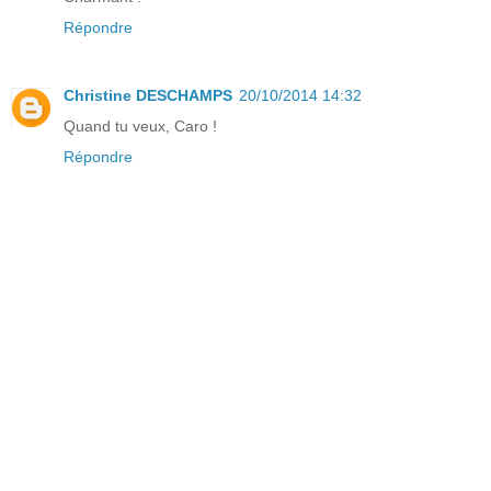
Répondre
Christine DESCHAMPS
20/10/2014 14:32
Quand tu veux, Caro !
Répondre