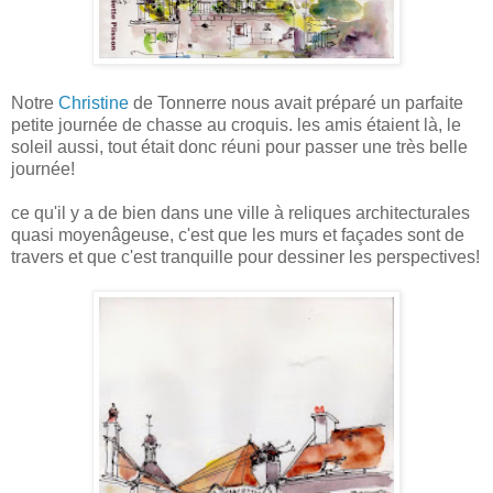
Notre
Christine
de Tonnerre nous avait préparé un parfaite
petite journée de chasse au croquis. les amis étaient là, le
soleil aussi, tout était donc réuni pour passer une très belle
journée!
ce qu'il y a de bien dans une ville à reliques architecturales
quasi moyenâgeuse, c'est que les murs et façades sont de
travers et que c'est tranquille pour dessiner les perspectives!