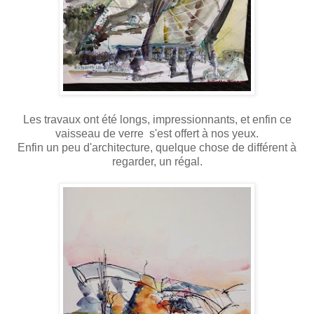
Les travaux ont été longs, impressionnants, et enfin ce
vaisseau de verre s'est offert à nos yeux.
Enfin un peu d'architecture, quelque chose de différent à
regarder, un régal.