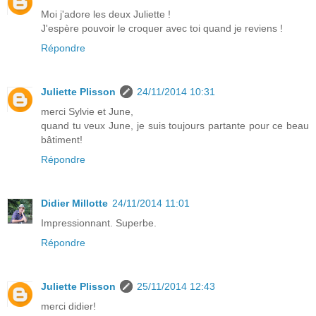
Moi j'adore les deux Juliette !
J'espère pouvoir le croquer avec toi quand je reviens !
Répondre
Juliette Plisson
24/11/2014 10:31
merci Sylvie et June,
quand tu veux June, je suis toujours partante pour ce beau
bâtiment!
Répondre
Didier Millotte
24/11/2014 11:01
Impressionnant. Superbe.
Répondre
Juliette Plisson
25/11/2014 12:43
merci didier!