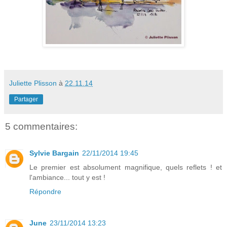
Juliette Plisson
à
22.11.14
Partager
5 commentaires:
Sylvie Bargain
22/11/2014 19:45
Le premier est absolument magnifique, quels reflets ! et
l'ambiance... tout y est !
Répondre
June
23/11/2014 13:23