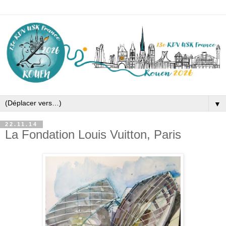
▼
22.11.14
La Fondation Louis Vuitton, Paris