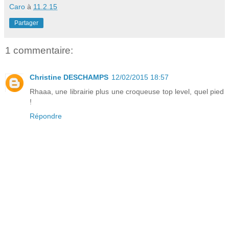
Caro
à
11.2.15
Partager
1 commentaire:
Christine DESCHAMPS
12/02/2015 18:57
Rhaaa, une librairie plus une croqueuse top level, quel pied
!
Répondre