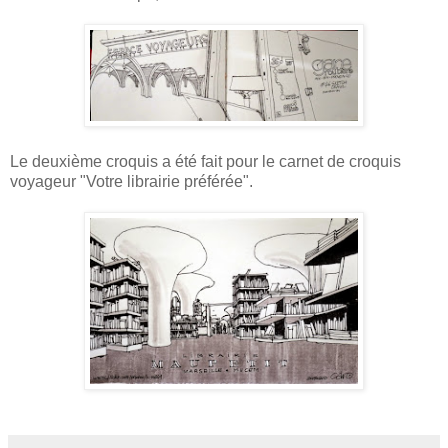
Le deuxième croquis a été fait pour le carnet de croquis
voyageur "Votre librairie préférée".