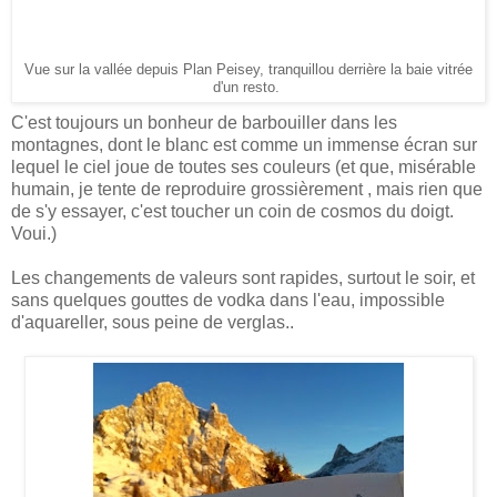
Vue sur la vallée depuis Plan Peisey, tranquillou derrière la baie vitrée
d'un resto.
C'est toujours un bonheur de barbouiller dans les
montagnes, dont le blanc est comme un immense écran sur
lequel le ciel joue de toutes ses couleurs (et que, misérable
humain, je tente de reproduire grossièrement , mais rien que
de s'y essayer, c'est toucher un coin de cosmos du doigt.
Voui.)
Les changements de valeurs sont rapides, surtout le soir, et
sans quelques gouttes de vodka dans l'eau, impossible
d'aquareller, sous peine de verglas..