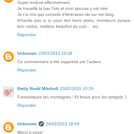
Super endroit effectivement.
Je travaille la bas l'été et mon épouse y est née.
Je t'ai mis qqs conseils d'itinéraires ski sur ton blog.
N'hesite pas si tu veux des bons plans, moniteurs sympa,
bon restos, meilleur beaufort du coin ... etc
Répondre
Unknown
23/02/2015 10:08
Ce commentaire a été supprimé par l'auteur.
Répondre
Emily Nudd Mitchell
23/02/2015 10:29
Fantastiques tes montagnes ! Et bravo pour les antigels :)
Répondre
Unknown
24/02/2015 18:59
Merci à vous!