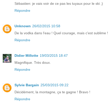
Sébastien: je vais voir de ce pas les tuyaux pour le ski ;)
Répondre
Unknown
26/02/2015 10:58
De la vodka dans l'eau ! Quel courage, mais c'est sublime !
Répondre
Didier Millotte
19/03/2015 18:47
Magnifique. Très doux.
Répondre
Sylvie Bargain
25/03/2015 09:22
Décidément, la montagne, ça te gagne ! Bravo !
Répondre