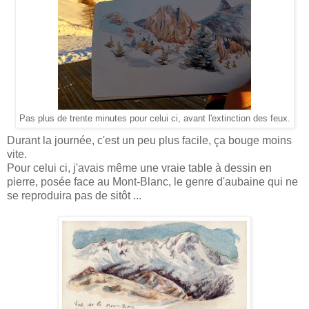
Pas plus de trente minutes pour celui ci, avant l'extinction des feux.
Durant la journée, c'est un peu plus facile, ça bouge moins
vite.
Pour celui ci, j'avais même une vraie table à dessin en
pierre, posée face au Mont-Blanc, le genre d'aubaine qui ne
se reproduira pas de sitôt ...