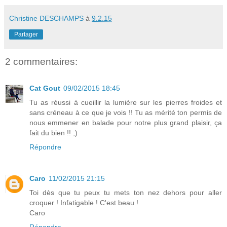
Christine DESCHAMPS
à
9.2.15
Partager
2 commentaires:
Cat Gout
09/02/2015 18:45
Tu as réussi à cueillir la lumière sur les pierres froides et
sans créneau à ce que je vois !! Tu as mérité ton permis de
nous emmener en balade pour notre plus grand plaisir, ça
fait du bien !! ;)
Répondre
Caro
11/02/2015 21:15
Toi dès que tu peux tu mets ton nez dehors pour aller
croquer ! Infatigable ! C'est beau !
Caro
Répondre