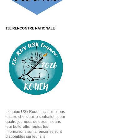
13E RENCONTRE NATIONALE
L'équipe USk Rouen accueille tous
les sketchers qui le souhaitent pour
quatre journées de dessins dans
leur belle ville. Toutes les
informations sur la rencontre sont
disponibles sur leur site :