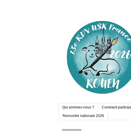
Qui sommes-nous ?
Comment particip
Rencontre nationale 2026