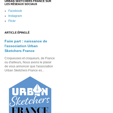
URBAN SKETCHERS FRANCE SUR
LES RÉSEAUX SOCIAUX
Facebook
Instagram
Flickr
ARTICLE ÉPINGLÉ
Faire part : naissance de
l'association Urban
Sketchers France
Croqueuses et croqueurs, de France
ou d'ailleurs, Nous avons le plaisir
de vous annoncer que l'association
Urban Sketchers France es...