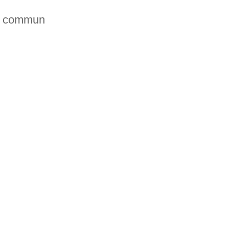
du commun