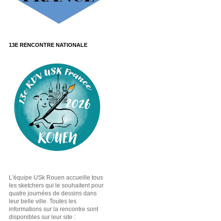
13E RENCONTRE NATIONALE
L'équipe USk Rouen accueille tous
les sketchers qui le souhaitent pour
quatre journées de dessins dans
leur belle ville. Toutes les
informations sur la rencontre sont
disponibles sur leur site :