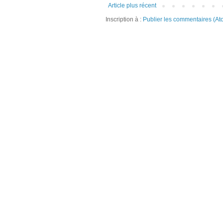
Article plus récent
Inscription à :
Publier les commentaires (At