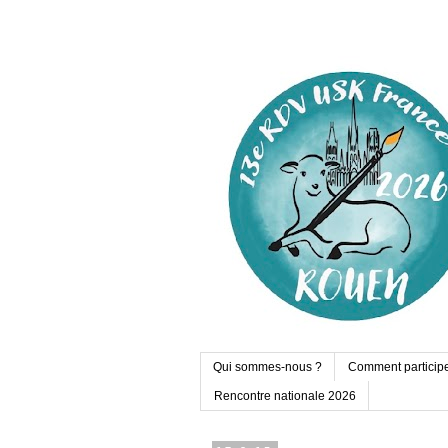
Qui sommes-nous ?
Comment particip
Rencontre nationale 2026