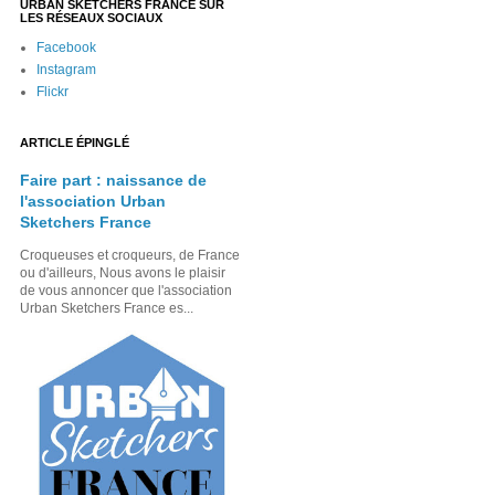
URBAN SKETCHERS FRANCE SUR
LES RÉSEAUX SOCIAUX
Facebook
Instagram
Flickr
ARTICLE ÉPINGLÉ
Faire part : naissance de
l'association Urban
Sketchers France
Croqueuses et croqueurs, de France
ou d'ailleurs, Nous avons le plaisir
de vous annoncer que l'association
Urban Sketchers France es...