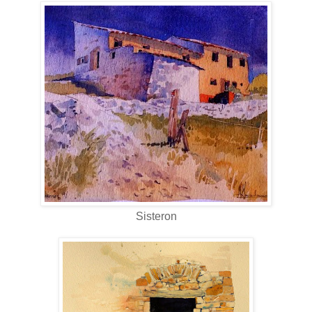
Sisteron