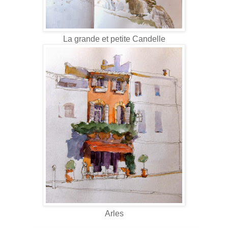
La grande et petite Candelle
Arles