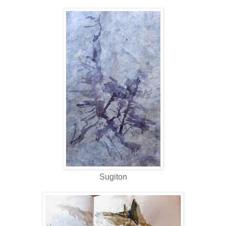
Sugiton