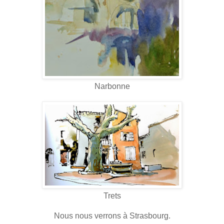
Narbonne
Trets
Nous nous verrons à Strasbourg.