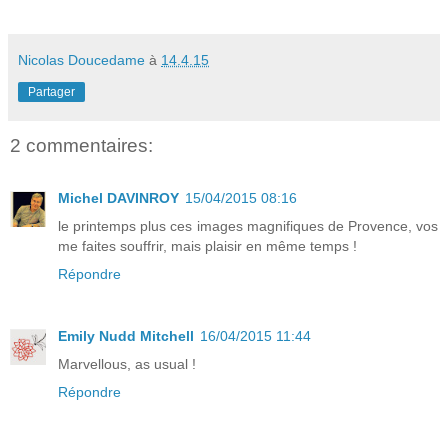
Nicolas Doucedame
à
14.4.15
Partager
2 commentaires:
Michel DAVINROY
15/04/2015 08:16
le printemps plus ces images magnifiques de Provence, vos
me faites souffrir, mais plaisir en même temps !
Répondre
Emily Nudd Mitchell
16/04/2015 11:44
Marvellous, as usual !
Répondre