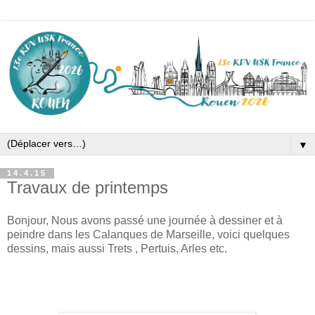
▼
14.4.15
Travaux de printemps
Bonjour, Nous avons passé une journée à dessiner et à
peindre dans les Calanques de Marseille, voici quelques
dessins, mais aussi Trets , Pertuis, Arles etc.