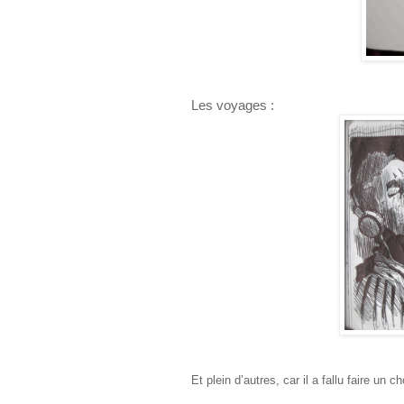
Les voyages :
Et plein d’autres, car il a fallu faire un 