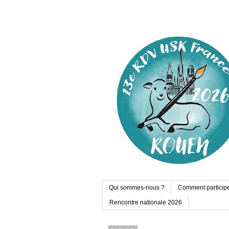
Qui sommes-nous ?
Comment particip
Rencontre nationale 2026