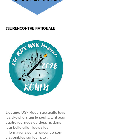
13E RENCONTRE NATIONALE
L'équipe USk Rouen accueille tous
les sketchers qui le souhaitent pour
quatre journées de dessins dans
leur belle ville. Toutes les
informations sur la rencontre sont
disponibles sur leur site :