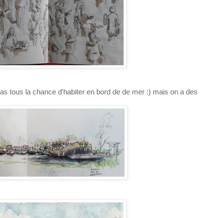
pas tous la chance d'habiter en bord de de mer :) mais on a des