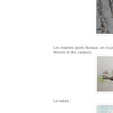
Les marines (ports fluviaux, on n'a 
fleuves et des canaux):
La nature :