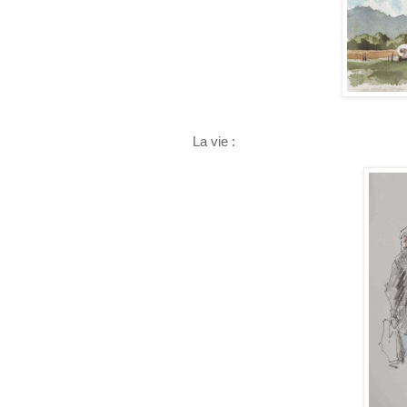
La vie :