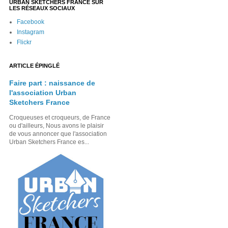
URBAN SKETCHERS FRANCE SUR
LES RÉSEAUX SOCIAUX
Facebook
Instagram
Flickr
ARTICLE ÉPINGLÉ
Faire part : naissance de
l'association Urban
Sketchers France
Croqueuses et croqueurs, de France
ou d'ailleurs, Nous avons le plaisir
de vous annoncer que l'association
Urban Sketchers France es...