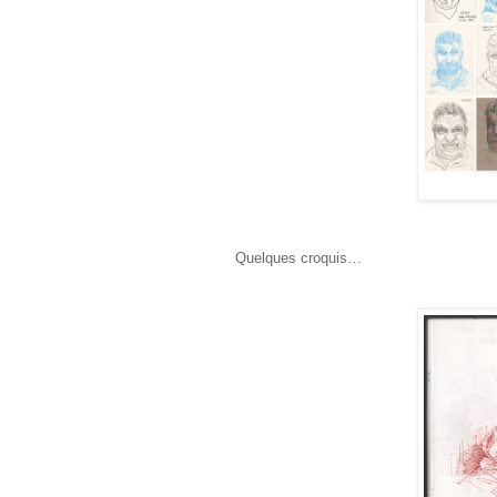
Quelques croquis…