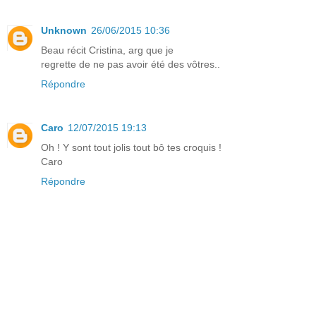
Unknown
26/06/2015 10:36
Beau récit Cristina, arg que je
regrette de ne pas avoir été des vôtres..
Répondre
Caro
12/07/2015 19:13
Oh ! Y sont tout jolis tout bô tes croquis !
Caro
Répondre