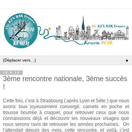
▼
18.6.15
3ème rencontre nationale, 3ème succès
!
Cette fois, c'est à Strasbourg ( après Lyon et Sète ) que nous
avons tous joyeusement convergé, carnets en poche et
trousse bourrée à craquer, pour retrouver ceux que nous
connaissions déjà et découvrir les nouveaux visages que
nous serons ravis de retrouver les années prochaines. On
l'attendait depuis des mois, cette rencontre, et voilà, c'est