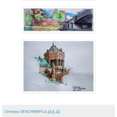
Christine DESCHAMPS
à
18.6.15