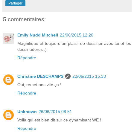
Partager
5 commentaires:
Emily Nudd Mitchell
22/06/2015 12:20
Magnifique et toujours un plaisir de dessiner avec toi et les
dessinadores :)
Répondre
Christine DESCHAMPS
22/06/2015 15:33
Oui, remettons vite ça !
Répondre
Unknown
26/06/2015 08:51
Voilà qui est bien dit sur ce dynamisant WE !
Répondre