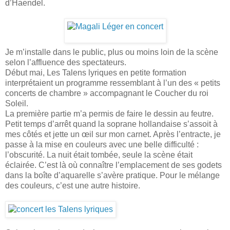
d’Haendel.
Je m’installe dans le public, plus ou moins loin de la scène
selon l’affluence des spectateurs.
Début mai, Les Talens lyriques en petite formation
interprétaient un programme ressemblant à l’un des « petits
concerts de chambre » accompagnant le Coucher du roi
Soleil.
La première partie m’a permis de faire le dessin au feutre.
Petit temps d’arrêt quand la soprane hollandaise s’assoit à
mes côtés et jette un œil sur mon carnet. Après l’entracte, je
passe à la mise en couleurs avec une belle difficulté :
l’obscurité. La nuit était tombée, seule la scène était
éclairée. C’est là où connaître l’emplacement de ses godets
dans la boîte d’aquarelle s’avère pratique. Pour le mélange
des couleurs, c’est une autre histoire.