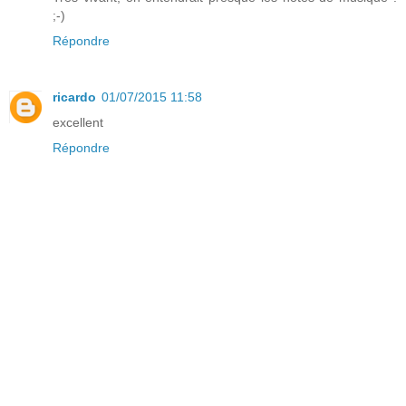
;-)
Répondre
ricardo
01/07/2015 11:58
excellent
Répondre