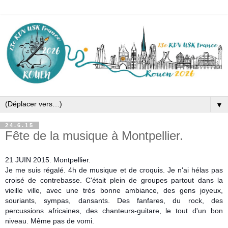
▼
24.6.15
Fête de la musique à Montpellier.
21 JUIN 2015. Montpellier.
Je me suis régalé. 4h de musique et de croquis. Je n'ai hélas pas
croisé de contrebasse. C'était plein de groupes partout dans la
vieille ville, avec une très bonne ambiance, des gens joyeux,
souriants, sympas, dansants. Des fanfares, du rock, des
percussions africaines, des chanteurs-guitare, le tout d'un bon
niveau. Même pas de vomi.