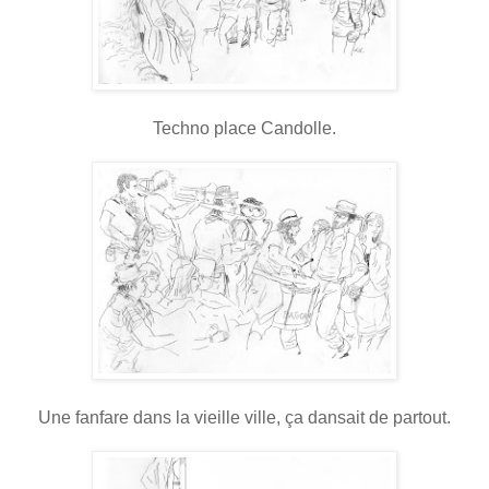
Techno place Candolle.
Une fanfare dans la vieille ville, ça dansait de partout.