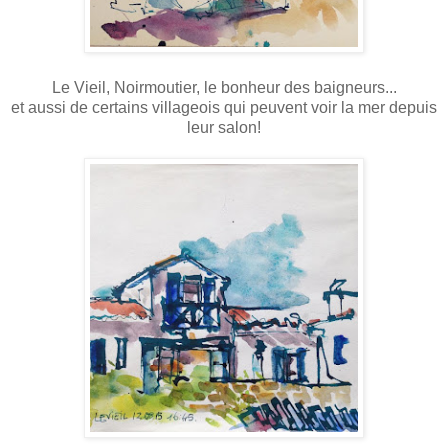
Le Vieil, Noirmoutier, le bonheur des baigneurs...
et aussi de certains villageois qui peuvent voir la mer depuis
leur salon!