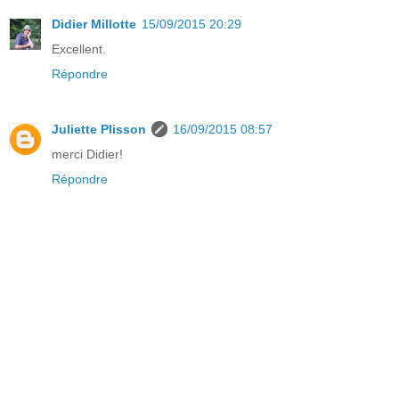
Didier Millotte
15/09/2015 20:29
Excellent.
Répondre
Juliette Plisson
16/09/2015 08:57
merci Didier!
Répondre