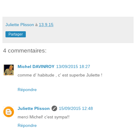
Juliette Plisson
à
13.9.15
Partager
4 commentaires:
Michel DAVINROY
13/09/2015 18:27
comme d' habitude , c' est superbe Juliette !
Répondre
Juliette Plisson
15/09/2015 12:48
merci Michel! c'est sympa!!
Répondre