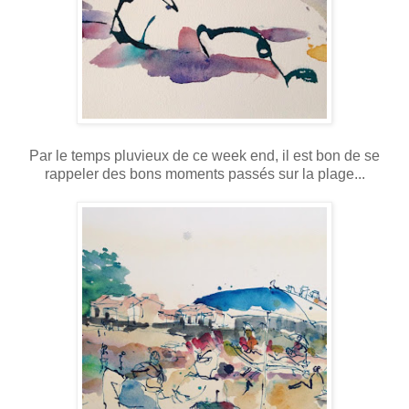
Par le temps pluvieux de ce week end, il est bon de se
rappeler des bons moments passés sur la plage...