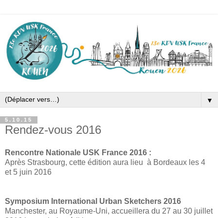
▼
5.10.15
Rendez-vous 2016
Rencontre Nationale USK France 2016 :
Après Strasbourg, cette édition aura lieu à Bordeaux les 4
et 5 juin 2016
Symposium International Urban Sketchers 2016
Manchester, au Royaume-Uni, accueillera du 27 au 30 juillet