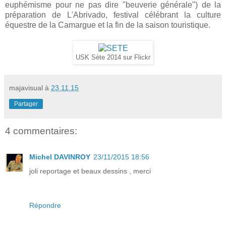
euphémisme pour ne pas dire "beuverie générale") de la
préparation de L'Abrivado, festival célébrant la culture
équestre de la Camargue et la fin de la saison touristique.
USK Sète 2014 sur Flickr
majavisual
à
23.11.15
Partager
4 commentaires:
Michel DAVINROY
23/11/2015 18:56
joli reportage et beaux dessins , merci
Répondre