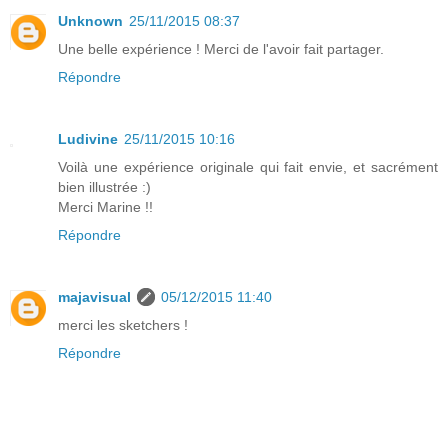
Unknown
25/11/2015 08:37
Une belle expérience ! Merci de l'avoir fait partager.
Répondre
Ludivine
25/11/2015 10:16
Voilà une expérience originale qui fait envie, et sacrément
bien illustrée :)
Merci Marine !!
Répondre
majavisual
05/12/2015 11:40
merci les sketchers !
Répondre