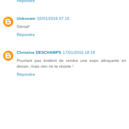
Répondre
Unknown
02/01/2016 07:15
Génial!
Répondre
Christine DESCHAMPS
17/01/2016 18:19
Pourtant pas évident de rendre une expo attrayante en
dessin, mais rien ne te résiste !
Répondre