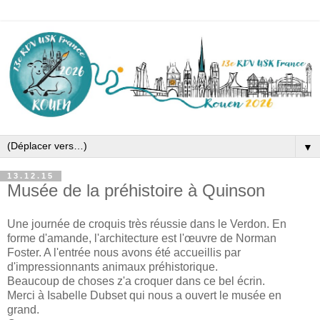
▼
13.12.15
Musée de la préhistoire à Quinson
Une journée de croquis très réussie dans le Verdon. En
forme d'amande, l'architecture est l'œuvre de Norman
Foster. A l'entrée nous avons été accueillis par
d'impressionnants animaux préhistorique.
Beaucoup de choses z'a croquer dans ce bel écrin.
Merci à Isabelle Dubset qui nous a ouvert le musée en
grand.