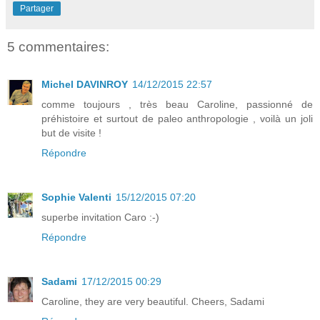
Partager
5 commentaires:
Michel DAVINROY
14/12/2015 22:57
comme toujours , très beau Caroline, passionné de
préhistoire et surtout de paleo anthropologie , voilà un joli
but de visite !
Répondre
Sophie Valenti
15/12/2015 07:20
superbe invitation Caro :-)
Répondre
Sadami
17/12/2015 00:29
Caroline, they are very beautiful. Cheers, Sadami