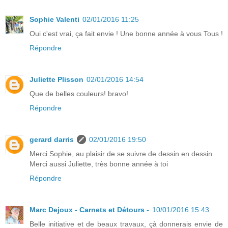
Sophie Valenti
02/01/2016 11:25
Oui c'est vrai, ça fait envie ! Une bonne année à vous Tous !
Répondre
Juliette Plisson
02/01/2016 14:54
Que de belles couleurs! bravo!
Répondre
gerard darris
02/01/2016 19:50
Merci Sophie, au plaisir de se suivre de dessin en dessin
Merci aussi Juliette, très bonne année à toi
Répondre
Marc Dejoux - Carnets et Détours -
10/01/2016 15:43
Belle initiative et de beaux travaux, çà donnerais envie de