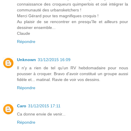
connaissance des croqueurs quimperlois et osé intégrer la
communauté des urbansketchers !
Merci Gérard pour tes magnifiques croquis !
Au plaisir de se rencontrer en presqu'île et ailleurs pour
dessiner ensemble...
Claude
Répondre
Unknown
31/12/2015 16:09
Il n'y a rien de tel qu'un RV hebdomadaire pour nous
pousser à croquer. Bravo d'avoir constitué un groupe aussi
fidèle et... matinal. Ravie de voir vos dessins.
Répondre
Caro
31/12/2015 17:11
Ca donne envie de venir...
Répondre