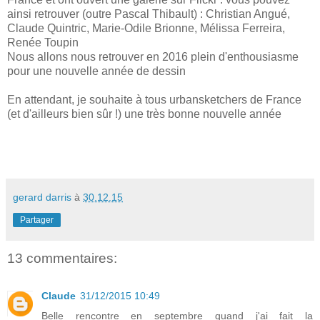
ainsi retrouver (outre Pascal Thibault) : Christian Angué,
Claude Quintric, Marie-Odile Brionne, Mélissa Ferreira,
Renée Toupin
Nous allons nous retrouver en 2016 plein d'enthousiasme
pour une nouvelle année de dessin
En attendant, je souhaite à tous urbansketchers de France
(et d'ailleurs bien sûr !) une très bonne nouvelle année
gerard darris
à
30.12.15
Partager
13 commentaires:
Claude
31/12/2015 10:49
Belle rencontre en septembre quand j'ai fait la