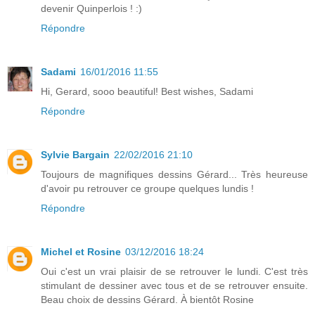
devenir Quinperlois ! :)
Répondre
Sadami
16/01/2016 11:55
Hi, Gerard, sooo beautiful! Best wishes, Sadami
Répondre
Sylvie Bargain
22/02/2016 21:10
Toujours de magnifiques dessins Gérard... Très heureuse
d'avoir pu retrouver ce groupe quelques lundis !
Répondre
Michel et Rosine
03/12/2016 18:24
Oui c'est un vrai plaisir de se retrouver le lundi. C'est très
stimulant de dessiner avec tous et de se retrouver ensuite.
Beau choix de dessins Gérard. À bientôt Rosine