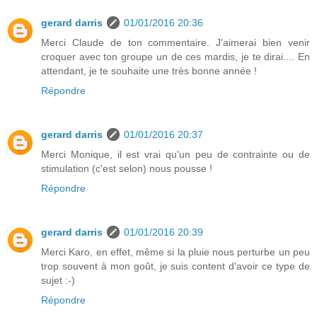
gerard darris
01/01/2016 20:36
Merci Claude de ton commentaire. J'aimerai bien venir
croquer avec ton groupe un de ces mardis, je te dirai.... En
attendant, je te souhaite une très bonne année !
Répondre
gerard darris
01/01/2016 20:37
Merci Monique, il est vrai qu'un peu de contrainte ou de
stimulation (c'est selon) nous pousse !
Répondre
gerard darris
01/01/2016 20:39
Merci Karo, en effet, même si la pluie nous perturbe un peu
trop souvent à mon goût, je suis content d'avoir ce type de
sujet :-)
Répondre