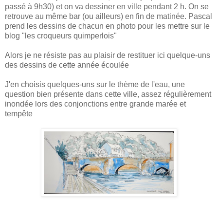
passé à 9h30) et on va dessiner en ville pendant 2 h. On se
retrouve au même bar (ou ailleurs) en fin de matinée. Pascal
prend les dessins de chacun en photo pour les mettre sur le
blog "les croqueurs quimperlois"
Alors je ne résiste pas au plaisir de restituer ici quelque-uns
des dessins de cette année écoulée
J'en choisis quelques-uns sur le thème de l'eau, une
question bien présente dans cette ville, assez régulièrement
inondée lors des conjonctions entre grande marée et
tempête