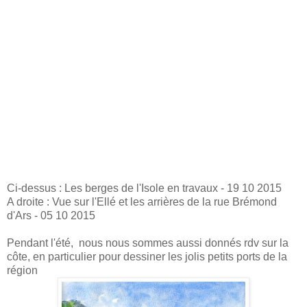
Ci-dessus : Les berges de l'Isole en travaux - 19 10 2015
A droite : Vue sur l'Ellé et les arrières de la rue Brémond
d'Ars - 05 10 2015
Pendant l'été, nous nous sommes aussi donnés rdv sur la
côte, en particulier pour dessiner les jolis petits ports de la
région