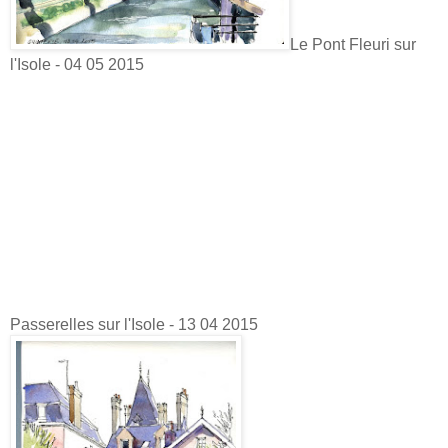
Le Pont Fleuri sur
l'Isole - 04 05 2015
Passerelles sur l'Isole - 13 04 2015