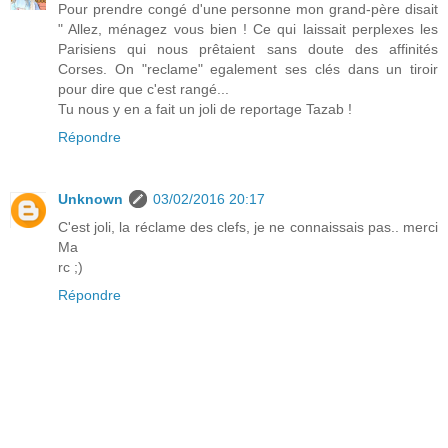
Pour prendre congé d'une personne mon grand-père disait
" Allez, ménagez vous bien ! Ce qui laissait perplexes les
Parisiens qui nous prêtaient sans doute des affinités
Corses. On "reclame" egalement ses clés dans un tiroir
pour dire que c'est rangé...
Tu nous y en a fait un joli de reportage Tazab !
Répondre
Unknown
03/02/2016 20:17
C'est joli, la réclame des clefs, je ne connaissais pas.. merci
Ma
rc ;)
Répondre