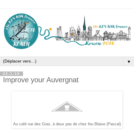
▼
22.1.16
Improve your Auvergnat
Au café rue des Gras, à deux pas de chez feu Blaise (Pascal)