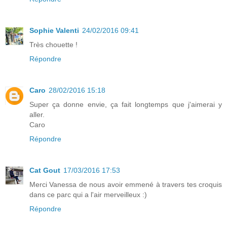
Sophie Valenti
24/02/2016 09:41
Très chouette !
Répondre
Caro
28/02/2016 15:18
Super ça donne envie, ça fait longtemps que j'aimerai y
aller.
Caro
Répondre
Cat Gout
17/03/2016 17:53
Merci Vanessa de nous avoir emmené à travers tes croquis
dans ce parc qui a l'air merveilleux :)
Répondre