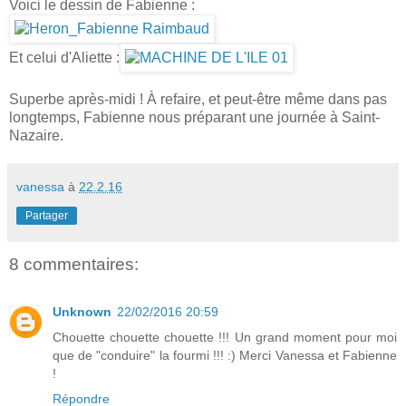
Voici le dessin de Fabienne :
Et celui d'Aliette :
Superbe après-midi ! À refaire, et peut-être même dans pas
longtemps, Fabienne nous préparant une journée à Saint-
Nazaire.
vanessa
à
22.2.16
Partager
8 commentaires:
Unknown
22/02/2016 20:59
Chouette chouette chouette !!! Un grand moment pour moi
que de "conduire" la fourmi !!! :) Merci Vanessa et Fabienne
!
Répondre