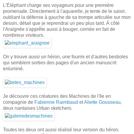
L’Éléphant charge ses voyageurs pour une première
promenade. Directement à l'aquarelle, je tente de le saisir,
oubliant la défense à gauche de sa trompe articulée sur mon
dessin, détail que je reprendrai un peu plus tard. À côté
l'Araignée s'apprête aussi à bouger, cernée en fait de
nombreux visiteurs.
On y trouve aussi un héron, une fourmi et d'autres bestioles
qui semblent sorties des pages d'un ancien manuscrit
enluminé.
Je découvre ces créatures des Machines de l'Ile en
compagnie de
Fabienne Raimbaud
et
Aliette Gousseau
,
deux nantaises Urban sketchers.
Toutes les deux ont aussi réalisé leur version du héron.