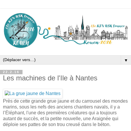
▼
22.2.16
Les machines de l'Ile à Nantes
Près de cette grande grue jaune et du carrousel des mondes
marins, sous les nefs des anciens chantiers navals, il y a
l’Éléphant, l'une des premières créatures qui a toujours
autant de succès, et la petite nouvelle, une Araignée qui
déploie ses pattes de son trou creusé dans le béton.