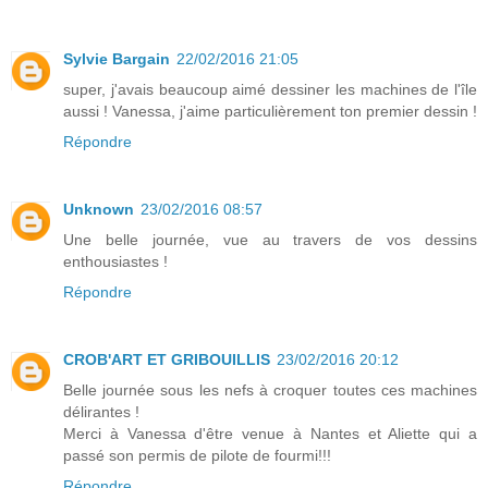
Sylvie Bargain
22/02/2016 21:05
super, j'avais beaucoup aimé dessiner les machines de l'île
aussi ! Vanessa, j'aime particulièrement ton premier dessin !
Répondre
Unknown
23/02/2016 08:57
Une belle journée, vue au travers de vos dessins
enthousiastes !
Répondre
CROB'ART ET GRIBOUILLIS
23/02/2016 20:12
Belle journée sous les nefs à croquer toutes ces machines
délirantes !
Merci à Vanessa d'être venue à Nantes et Aliette qui a
passé son permis de pilote de fourmi!!!
Répondre