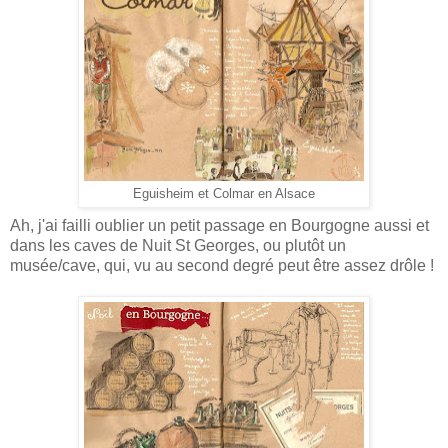
Eguisheim et Colmar en Alsace
Ah, j'ai failli oublier un petit passage en Bourgogne aussi et
dans les caves de Nuit St Georges, ou plutôt un
musée/cave, qui, vu au second degré peut être assez drôle !