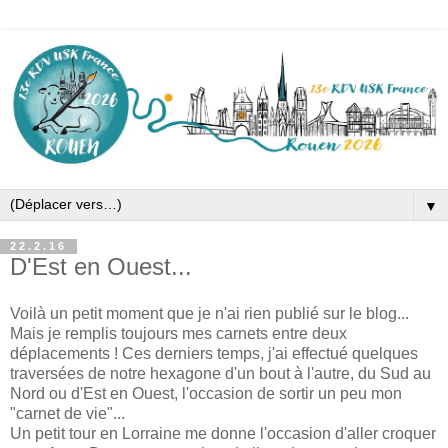
▼
22.2.16
D'Est en Ouest...
Voilà un petit moment que je n'ai rien publié sur le blog...
Mais je remplis toujours mes carnets entre deux
déplacements ! Ces derniers temps, j'ai effectué quelques
traversées de notre hexagone d'un bout à l'autre, du Sud au
Nord ou d'Est en Ouest, l'occasion de sortir un peu mon
"carnet de vie"...
Un petit tour en Lorraine me donne l'occasion d'aller croquer