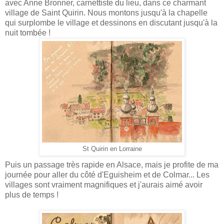
avec Anne Bronner, carnettiste du lieu, dans ce charmant
village de Saint Quirin. Nous montons jusqu'à la chapelle
qui surplombe le village et dessinons en discutant jusqu'à la
nuit tombée !
St Quirin en Lorraine
Puis un passage très rapide en Alsace, mais je profite de ma
journée pour aller du côté d'Eguisheim et de Colmar... Les
villages sont vraiment magnifiques et j'aurais aimé avoir
plus de temps !