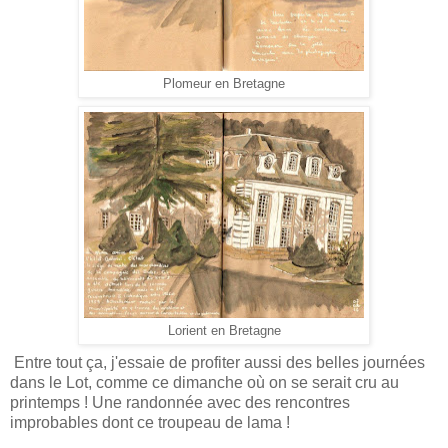
Plomeur en Bretagne
Lorient en Bretagne
Entre tout ça, j'essaie de profiter aussi des belles journées
dans le Lot, comme ce dimanche où on se serait cru au
printemps ! Une randonnée avec des rencontres
improbables dont ce troupeau de lama !