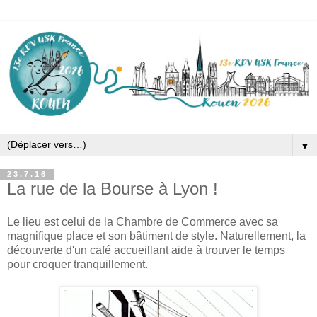
▼
23.7.16
La rue de la Bourse à Lyon !
Le lieu est celui de la Chambre de Commerce avec sa
magnifique place et son bâtiment de style. Naturellement, la
découverte d'un café accueillant aide à trouver le temps
pour croquer tranquillement.