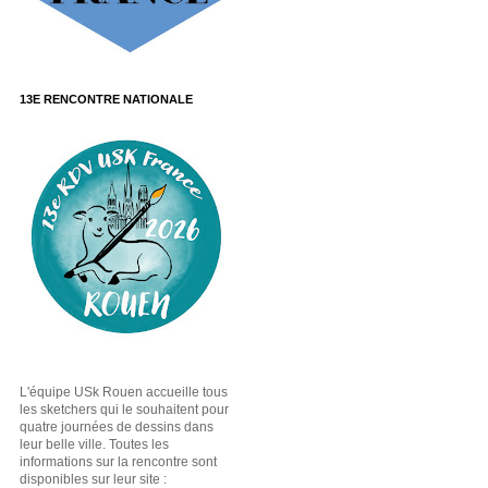
13E RENCONTRE NATIONALE
L'équipe USk Rouen accueille tous
les sketchers qui le souhaitent pour
quatre journées de dessins dans
leur belle ville. Toutes les
informations sur la rencontre sont
disponibles sur leur site :