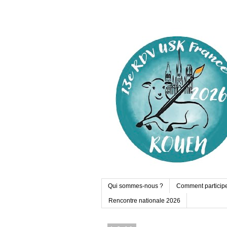
Qui sommes-nous ?
Comment particip
Rencontre nationale 2026