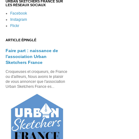
URBAN SKETCHERS FRANCE SUR
LES RÉSEAUX SOCIAUX
Facebook
Instagram
Flickr
ARTICLE ÉPINGLÉ
Faire part : naissance de
l'association Urban
Sketchers France
Croqueuses et croqueurs, de France
ou d'ailleurs, Nous avons le plaisir
de vous annoncer que l'association
Urban Sketchers France es...