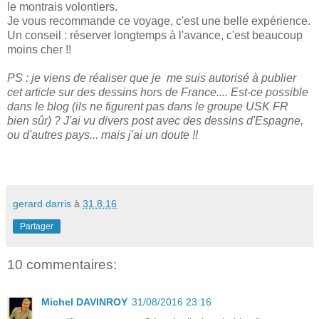
le montrais volontiers.
Je vous recommande ce voyage, c'est une belle expérience.
Un conseil : réserver longtemps à l'avance, c'est beaucoup
moins cher !!
PS : je viens de réaliser que je me suis autorisé à publier
cet article sur des dessins hors de France.... Est-ce possible
dans le blog (ils ne figurent pas dans le groupe USK FR
bien sûr) ? J'ai vu divers post avec des dessins d'Espagne,
ou d'autres pays... mais j'ai un doute !!
gerard darris
à
31.8.16
Partager
10 commentaires:
Michel DAVINROY
31/08/2016 23:16