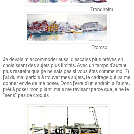
Trondheim
Tromso
Je devais m’accommoder aussi d'escales plus brèves en
choisissant des sujets plus limités. Avec un temps d'autant
plus restreint que (je ne sais pas si vous êtes comme moi ?)
j'ai du mal parfois à trouver mes sujets, le cadrage qui va me
donner envie de me poser. Donc j'erre d'un endroit à l'autre,
prêt à poser mon pliant, mais me ravisant parce que je ne le
"sens" pas ce croquis