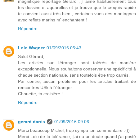
magnifique reportage Gérard , j' aime habituellement tous
tes dessins et aquarelles et je trouve que le croquis rapide
te convient aussi très bien , certaines vues des montagnes
avec reflets marins m' enchantent !
Répondre
Lolo Wagner
01/09/2016 05:43
Salut Gérard,
Les articles sur l'étranger sont tolérés de manière
exceptionnelle. Nous souhaitons conserver une spécificité à
chaque section nationale, sans toutefois être trop carrés.
Par contre, aucun problème pour les articles traitant de
rencontres USk à l'étranger.
Chouette, ta croisière !
Répondre
gerard darris
01/09/2016 09:06
Merci beaucoup Michel, trop sympa ton commentaire :-))
Merci Lolo de ta tolérance, j'ai eu un doute quand j'ai posté