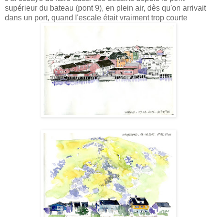
supérieur du bateau (pont 9), en plein air, dès qu'on arrivait
dans un port, quand l'escale était vraiment trop courte