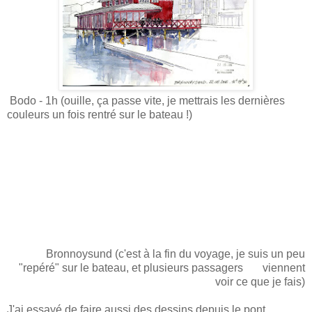
Bodo - 1h (ouille, ça passe vite, je mettrais les dernières
couleurs un fois rentré sur le bateau !)
Bronnoysund (c'est à la fin du voyage, je suis un peu
"repéré" sur le bateau, et plusieurs passagers viennent
voir ce que je fais)
J'ai essayé de faire aussi des dessins depuis le pont