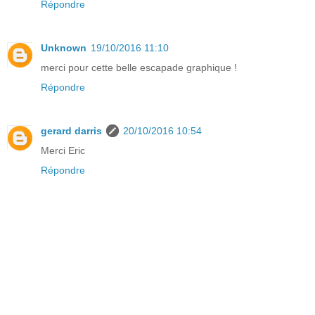
Répondre
Unknown
19/10/2016 11:10
merci pour cette belle escapade graphique !
Répondre
gerard darris
20/10/2016 10:54
Merci Eric
Répondre