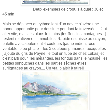
Deux exemples de croquis à quai : 30 et
45 min
Mais se déplacer au rythme lent d'un navire s'avère une
bonne opportunité pour dessiner pendant la traversée. Il faut
aller vite, mais les plans lointains (les îles, les montagnes...)
restent relativement immobiles. Rapide esquisse au crayon,
palette avec seulement 4 couleurs (jaune indien, rose
véritable, bleu phtalo - les 3 couleurs primaires -auxquelles
j'ajoute du gris de Payne, le tout en tube de chez Lukas) et
c'est parti pour les mélanges, les fondus dans le mouillé, les
petites surtouches dans les parties sèches et les
surlignages au crayon.... Un vrai plaisir à faire!!