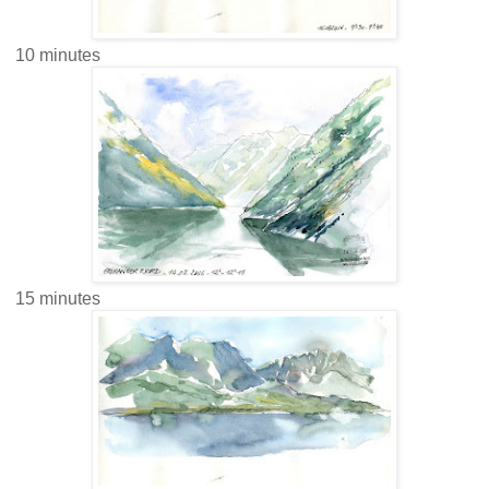
10 minutes
15 minutes