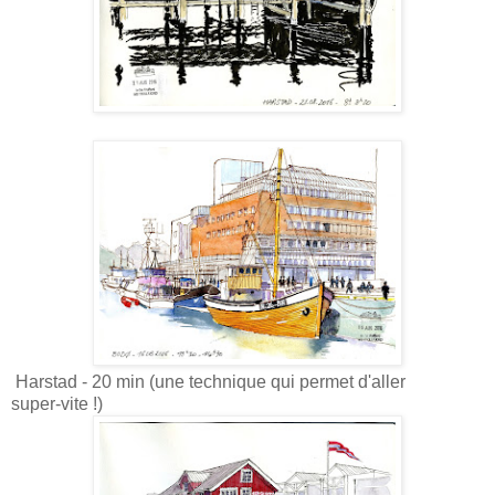
Harstad - 20 min (une technique qui permet d'aller
super-vite !)