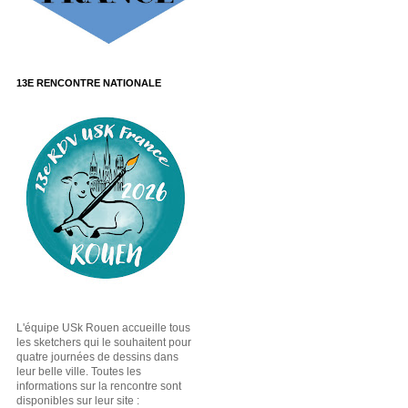
13E RENCONTRE NATIONALE
L'équipe USk Rouen accueille tous
les sketchers qui le souhaitent pour
quatre journées de dessins dans
leur belle ville. Toutes les
informations sur la rencontre sont
disponibles sur leur site :