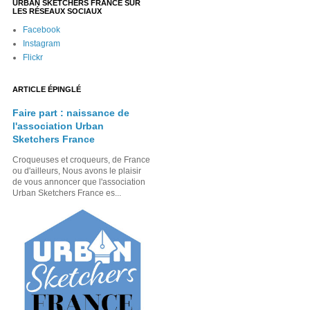
URBAN SKETCHERS FRANCE SUR
LES RÉSEAUX SOCIAUX
Facebook
Instagram
Flickr
ARTICLE ÉPINGLÉ
Faire part : naissance de
l'association Urban
Sketchers France
Croqueuses et croqueurs, de France
ou d'ailleurs, Nous avons le plaisir
de vous annoncer que l'association
Urban Sketchers France es...