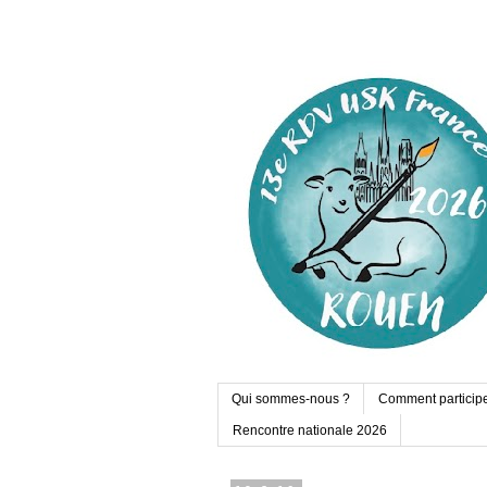
Qui sommes-nous ?
Comment particip
Rencontre nationale 2026