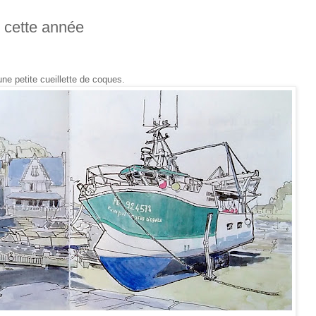
 cette année
 une petite cueillette de coques.