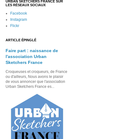
URBAN SKETCHERS FRANCE SUR
LES RÉSEAUX SOCIAUX
Facebook
Instagram
Flickr
ARTICLE ÉPINGLÉ
Faire part : naissance de
l'association Urban
Sketchers France
Croqueuses et croqueurs, de France
ou d'ailleurs, Nous avons le plaisir
de vous annoncer que l'association
Urban Sketchers France es...