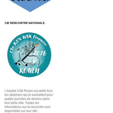
13E RENCONTRE NATIONALE
L'équipe USk Rouen accueille tous
les sketchers qui le souhaitent pour
quatre journées de dessins dans
leur belle ville. Toutes les
informations sur la rencontre sont
disponibles sur leur site :