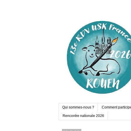
Qui sommes-nous ?
Comment particip
Rencontre nationale 2026