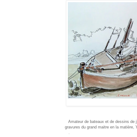
Amateur de bateaux et de dessins de j'ai
gravures du grand maitre en la matière,
.