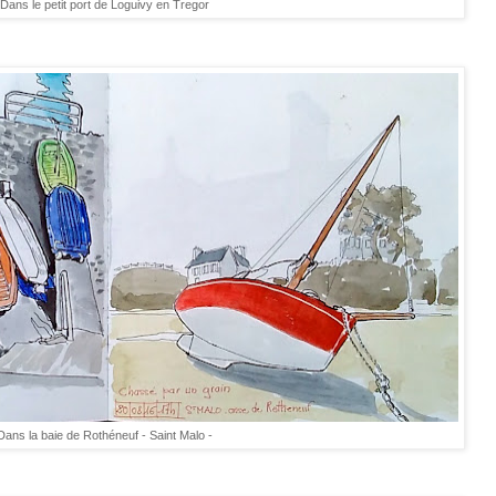
Dans le petit port de Loguivy en Tregor
Dans la baie de Rothéneuf - Saint Malo -