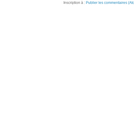
Inscription à :
Publier les commentaires (At