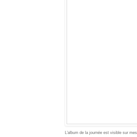
L'album de la journée est visible sur mes