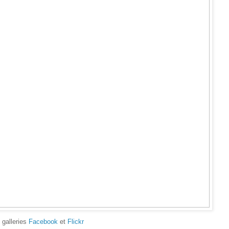
 galleries
Facebook
et
Flickr