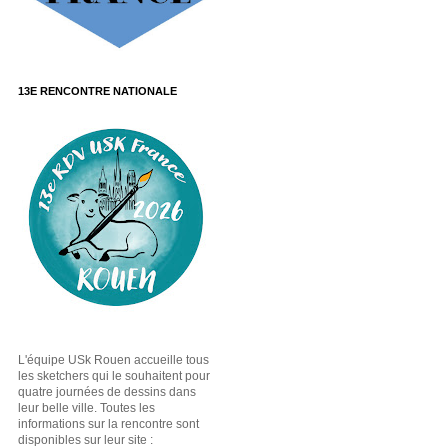
13E RENCONTRE NATIONALE
L'équipe USk Rouen accueille tous
les sketchers qui le souhaitent pour
quatre journées de dessins dans
leur belle ville. Toutes les
informations sur la rencontre sont
disponibles sur leur site :