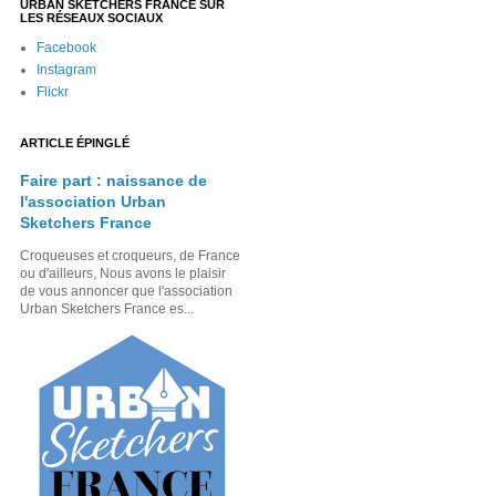
URBAN SKETCHERS FRANCE SUR
LES RÉSEAUX SOCIAUX
Facebook
Instagram
Flickr
ARTICLE ÉPINGLÉ
Faire part : naissance de
l'association Urban
Sketchers France
Croqueuses et croqueurs, de France
ou d'ailleurs, Nous avons le plaisir
de vous annoncer que l'association
Urban Sketchers France es...