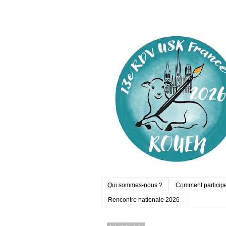
Qui sommes-nous ?
Comment particip
Rencontre nationale 2026