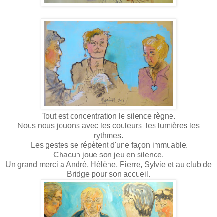
Tout est concentration le silence règne.
Nous nous jouons avec les couleurs les lumières les
rythmes.
Les gestes se répètent d'une façon immuable.
Chacun joue son jeu en silence.
Un grand merci à André, Hélène, Pierre, Sylvie et au club de
Bridge pour son accueil.