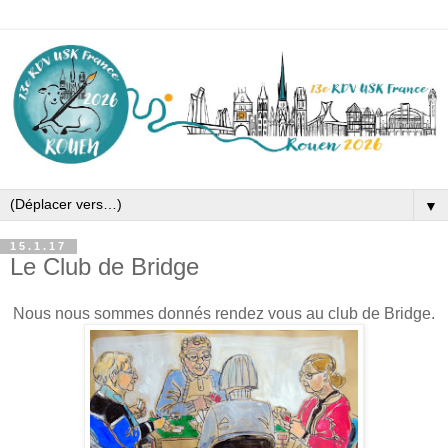
▼
15.1.17
Le Club de Bridge
Nous nous sommes donnés rendez vous au club de Bridge.