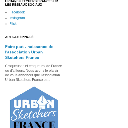
URBAN SKETCHERS FRANCE SUR
LES RÉSEAUX SOCIAUX
Facebook
Instagram
Flickr
ARTICLE ÉPINGLÉ
Faire part : naissance de
l'association Urban
Sketchers France
Croqueuses et croqueurs, de France
ou d'ailleurs, Nous avons le plaisir
de vous annoncer que l'association
Urban Sketchers France es...