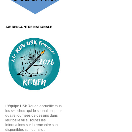
13E RENCONTRE NATIONALE
L'équipe USk Rouen accueille tous
les sketchers qui le souhaitent pour
quatre journées de dessins dans
leur belle ville. Toutes les
informations sur la rencontre sont
disponibles sur leur site :