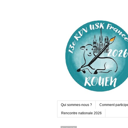
Qui sommes-nous ?
Comment particip
Rencontre nationale 2026