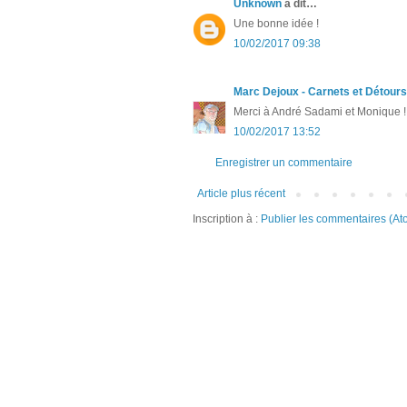
Unknown
a dit…
Une bonne idée !
10/02/2017 09:38
Marc Dejoux - Carnets et Détours
Merci à André Sadami et Monique !
10/02/2017 13:52
Enregistrer un commentaire
Article plus récent
Inscription à :
Publier les commentaires (At