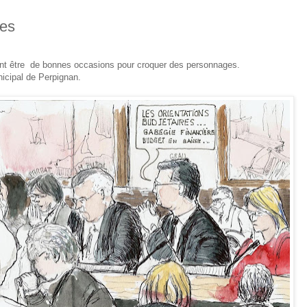
ges
nt être de bonnes occasions pour croquer des personnages.
icipal de Perpignan.