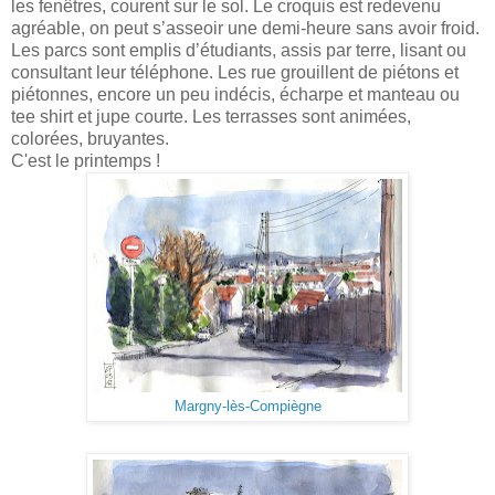
les fenêtres, courent sur le sol. Le croquis est redevenu
agréable, on peut s’asseoir une demi-heure sans avoir froid.
Les parcs sont emplis d’étudiants, assis par terre, lisant ou
consultant leur téléphone. Les rue grouillent de piétons et
piétonnes, encore un peu indécis, écharpe et manteau ou
tee shirt et jupe courte. Les terrasses sont animées,
colorées, bruyantes.
C'est le printemps !
Margny-lès-Compiègne