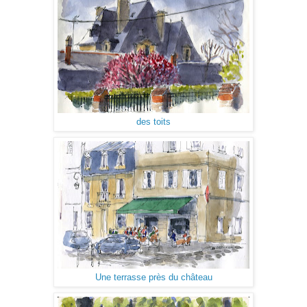
des toits
Une terrasse près du château