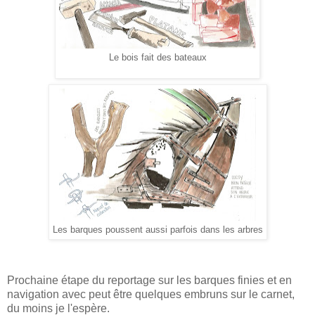
Le bois fait des bateaux
Les barques poussent aussi parfois dans les arbres
Prochaine étape du reportage sur les barques finies et en
navigation avec peut être quelques embruns sur le carnet,
du moins je l'espère.