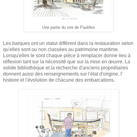
Une partie du site de Paulilles
Les barques ont un statut différent dans la restauration selon
qu'elles sont ou non classées au patrimoine maritime.
Lorsqu'elles le sont chaque pièce à remplacer donne lieu à
réflexion tant sur la nécessité que sur la mise en œuvre. La
solide bibliothèque et la recherche d'anciens propriétaires
donnent aussi des renseignements sur l'état d'origine, l'
histoire et l'évolution de chacune des embarcations.