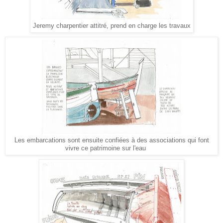
Jeremy charpentier attitré, prend en charge les travaux
Les embarcations sont ensuite confiées à des associations qui font
vivre ce patrimoine sur l'eau