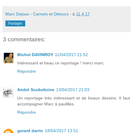
Marc Dejoux - Carnets et Détours -
à
11.4.17
Partager
3 commentaires:
Michel DAVINROY
11/04/2017 21:52
Intéressant et beau ce reportage ! merci marc
Répondre
André Scobeltzine
13/04/2017 21:03
Un reportage très intéressant et de beaux dessins. Il faut
accompagner Marc à paulilles.
Répondre
gerard darris
18/04/2017 13:51