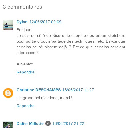
3 commentaires:
Dylan
12/06/2017 09:09
Bonjour,
Je suis du côté de Nice et je cherche des urban sketchers
pour sortie croquis/partage des techniques...etc. Est-ce que
certains se réunissent déjà ? Est-ce que certains seraient
intéressés ?
À bientôt!
Répondre
Christine DESCHAMPS
13/06/2017 11:27
Un grand bol d'air iodé, merci !
Répondre
Didier Millotte
18/06/2017 21:22