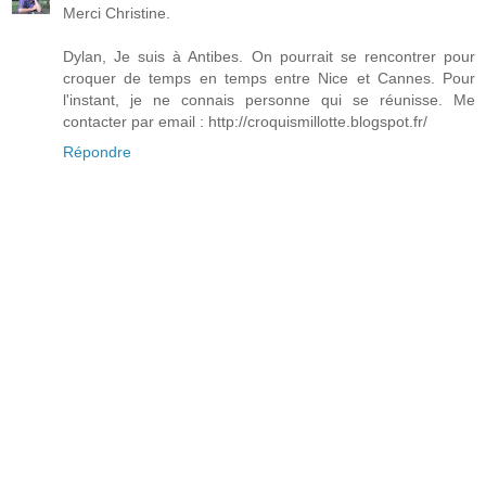
Merci Christine.
Dylan, Je suis à Antibes. On pourrait se rencontrer pour
croquer de temps en temps entre Nice et Cannes. Pour
l'instant, je ne connais personne qui se réunisse. Me
contacter par email : http://croquismillotte.blogspot.fr/
Répondre