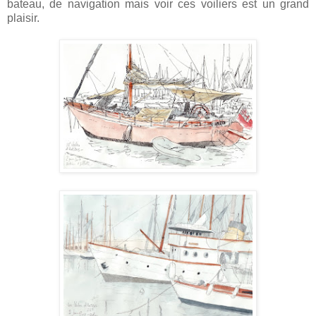
bateau, de navigation mais voir ces voiliers est un grand
plaisir.