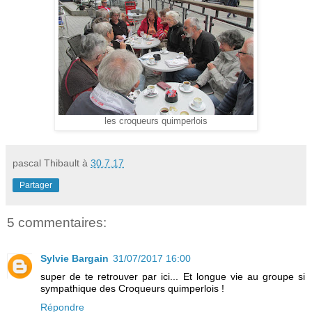
les croqueurs quimperlois
pascal Thibault
à
30.7.17
Partager
5 commentaires:
Sylvie Bargain
31/07/2017 16:00
super de te retrouver par ici... Et longue vie au groupe si
sympathique des Croqueurs quimperlois !
Répondre