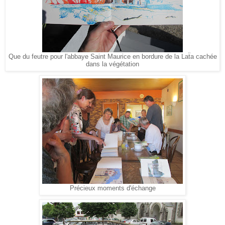
Que du feutre pour l'abbaye Saint Maurice en bordure de la Laẗa cachée
dans la végétation
Précieux moments d'échange