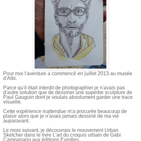
Pour moi l'aventure a commencé en juillet 2013 au musée
d'Albi.
Parce qu'il était interdit de photographier je n'avais pas
d'autre solution que de dessiner une superbe sculpture de
Paul Gauguin dont je voulais absolument garder une trace
visuelle.
Cette expérience inattendue m'a procurée beaucoup de
plaisir alors que je n'avais jamais dessiné de ma vie
auparavant.
Le mois suivant, je découvrais le mouvement Urban
Sketcher dans le livre L'art du croquis urbain de Gabi
Campanario aux éditions Eyrolles.