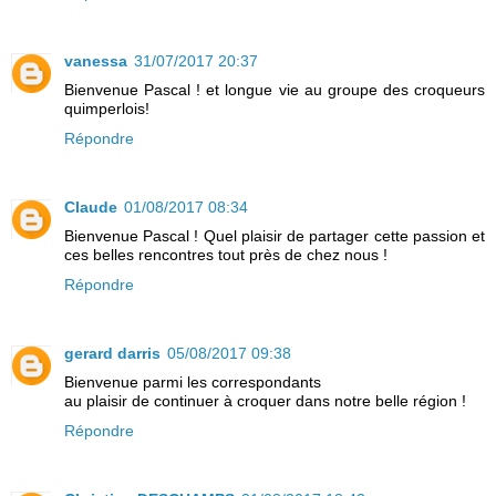
vanessa
31/07/2017 20:37
Bienvenue Pascal ! et longue vie au groupe des croqueurs
quimperlois!
Répondre
Claude
01/08/2017 08:34
Bienvenue Pascal ! Quel plaisir de partager cette passion et
ces belles rencontres tout près de chez nous !
Répondre
gerard darris
05/08/2017 09:38
Bienvenue parmi les correspondants
au plaisir de continuer à croquer dans notre belle région !
Répondre