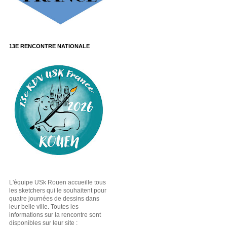
13E RENCONTRE NATIONALE
L'équipe USk Rouen accueille tous
les sketchers qui le souhaitent pour
quatre journées de dessins dans
leur belle ville. Toutes les
informations sur la rencontre sont
disponibles sur leur site :