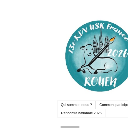
Qui sommes-nous ?
Comment particip
Rencontre nationale 2026