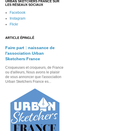
URBAN SKETCHERS FRANCE SUR
LES RÉSEAUX SOCIAUX
Facebook
Instagram
Flickr
ARTICLE ÉPINGLÉ
Faire part : naissance de
l'association Urban
Sketchers France
Croqueuses et croqueurs, de France
ou d'ailleurs, Nous avons le plaisir
de vous annoncer que l'association
Urban Sketchers France es...