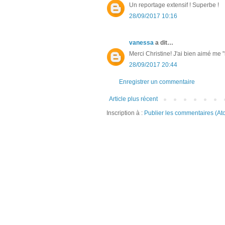
Un reportage extensif ! Superbe !
28/09/2017 10:16
vanessa
a dit…
Merci Christine! J'ai bien aimé me "
28/09/2017 20:44
Enregistrer un commentaire
Article plus récent
Inscription à :
Publier les commentaires (At