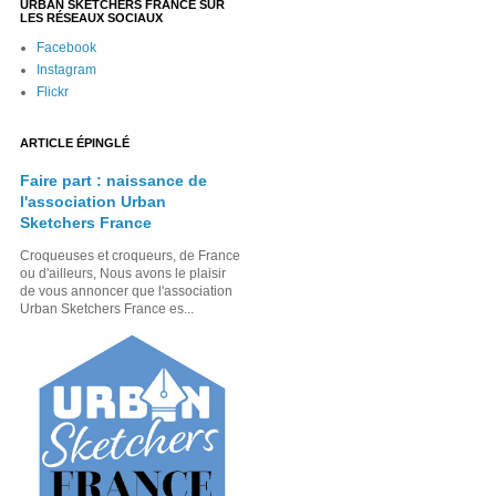
URBAN SKETCHERS FRANCE SUR
LES RÉSEAUX SOCIAUX
Facebook
Instagram
Flickr
ARTICLE ÉPINGLÉ
Faire part : naissance de
l'association Urban
Sketchers France
Croqueuses et croqueurs, de France
ou d'ailleurs, Nous avons le plaisir
de vous annoncer que l'association
Urban Sketchers France es...