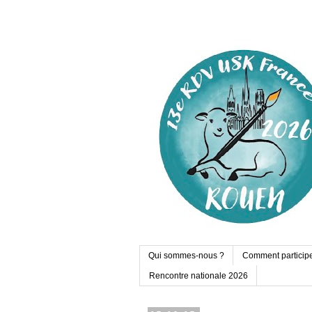
Qui sommes-nous ?
Comment particip
Rencontre nationale 2026