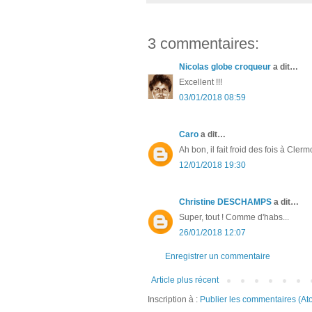
3 commentaires:
Nicolas globe croqueur
a dit…
Excellent !!!
03/01/2018 08:59
Caro
a dit…
Ah bon, il fait froid des fois à Clerm
12/01/2018 19:30
Christine DESCHAMPS
a dit…
Super, tout ! Comme d'habs...
26/01/2018 12:07
Enregistrer un commentaire
Article plus récent
Inscription à :
Publier les commentaires (At