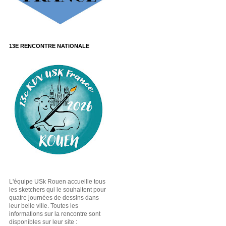
13E RENCONTRE NATIONALE
L'équipe USk Rouen accueille tous
les sketchers qui le souhaitent pour
quatre journées de dessins dans
leur belle ville. Toutes les
informations sur la rencontre sont
disponibles sur leur site :