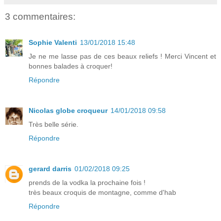
3 commentaires:
Sophie Valenti
13/01/2018 15:48
Je ne me lasse pas de ces beaux reliefs ! Merci Vincent et
bonnes balades à croquer!
Répondre
Nicolas globe croqueur
14/01/2018 09:58
Très belle série.
Répondre
gerard darris
01/02/2018 09:25
prends de la vodka la prochaine fois !
très beaux croquis de montagne, comme d'hab
Répondre