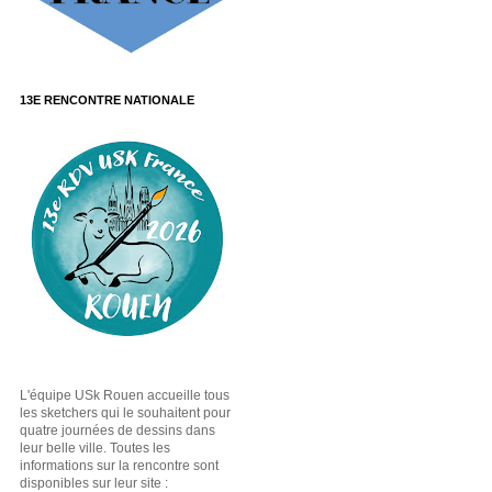
13E RENCONTRE NATIONALE
L'équipe USk Rouen accueille tous
les sketchers qui le souhaitent pour
quatre journées de dessins dans
leur belle ville. Toutes les
informations sur la rencontre sont
disponibles sur leur site :