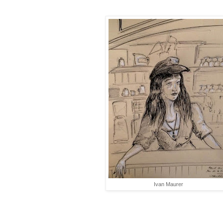
Ivan Maurer