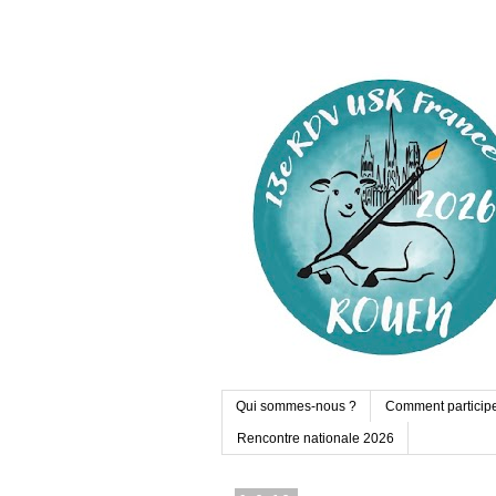
Qui sommes-nous ?
Comment particip
Rencontre nationale 2026