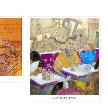
Sylvie Dubost Perret