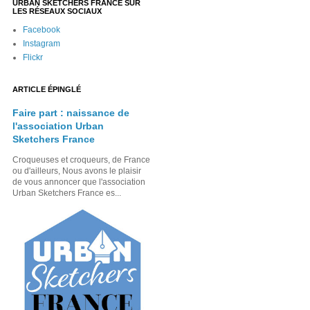
URBAN SKETCHERS FRANCE SUR
LES RÉSEAUX SOCIAUX
Facebook
Instagram
Flickr
ARTICLE ÉPINGLÉ
Faire part : naissance de
l'association Urban
Sketchers France
Croqueuses et croqueurs, de France
ou d'ailleurs, Nous avons le plaisir
de vous annoncer que l'association
Urban Sketchers France es...