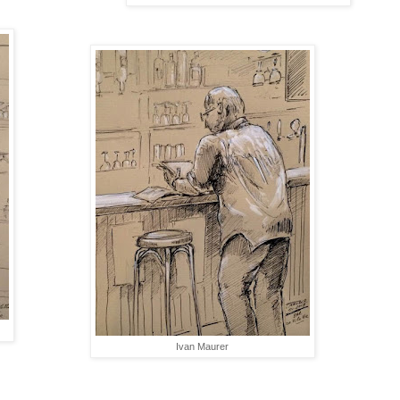
Ivan Maurer