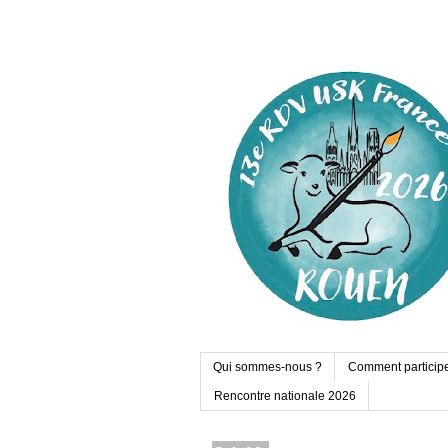
Qui sommes-nous ?
Comment particip
Rencontre nationale 2026