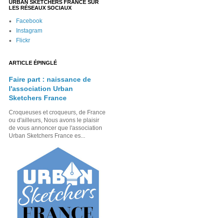
URBAN SKETCHERS FRANCE SUR
LES RÉSEAUX SOCIAUX
Facebook
Instagram
Flickr
ARTICLE ÉPINGLÉ
Faire part : naissance de
l'association Urban
Sketchers France
Croqueuses et croqueurs, de France
ou d'ailleurs, Nous avons le plaisir
de vous annoncer que l'association
Urban Sketchers France es...