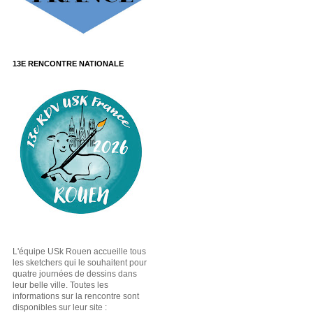
13E RENCONTRE NATIONALE
L'équipe USk Rouen accueille tous
les sketchers qui le souhaitent pour
quatre journées de dessins dans
leur belle ville. Toutes les
informations sur la rencontre sont
disponibles sur leur site :