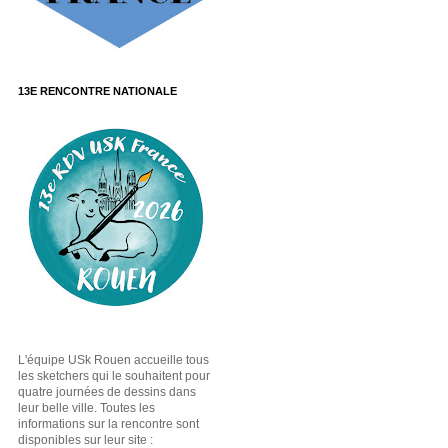
13E RENCONTRE NATIONALE
L'équipe USk Rouen accueille tous
les sketchers qui le souhaitent pour
quatre journées de dessins dans
leur belle ville. Toutes les
informations sur la rencontre sont
disponibles sur leur site :