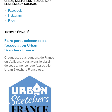
URBAN SKETCHERS FRANCE SUR
LES RÉSEAUX SOCIAUX
Facebook
Instagram
Flickr
ARTICLE ÉPINGLÉ
Faire part : naissance de
l'association Urban
Sketchers France
Croqueuses et croqueurs, de France
ou d'ailleurs, Nous avons le plaisir
de vous annoncer que l'association
Urban Sketchers France es...