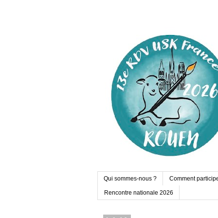
Qui sommes-nous ?
Comment particip
Rencontre nationale 2026