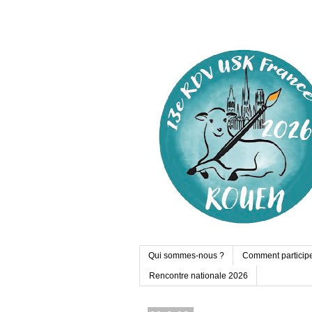
Qui sommes-nous ?
Comment particip
Rencontre nationale 2026