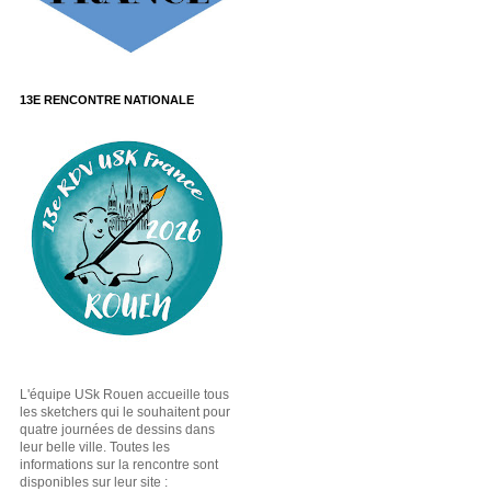
13E RENCONTRE NATIONALE
L'équipe USk Rouen accueille tous
les sketchers qui le souhaitent pour
quatre journées de dessins dans
leur belle ville. Toutes les
informations sur la rencontre sont
disponibles sur leur site :