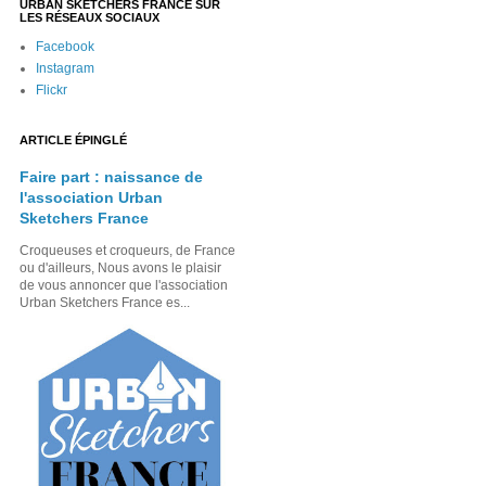
URBAN SKETCHERS FRANCE SUR
LES RÉSEAUX SOCIAUX
Facebook
Instagram
Flickr
ARTICLE ÉPINGLÉ
Faire part : naissance de
l'association Urban
Sketchers France
Croqueuses et croqueurs, de France
ou d'ailleurs, Nous avons le plaisir
de vous annoncer que l'association
Urban Sketchers France es...