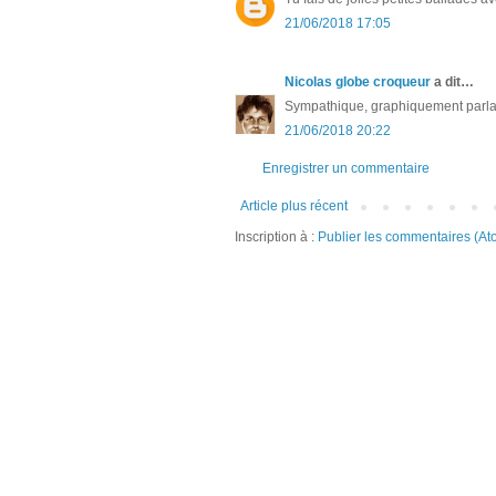
21/06/2018 17:05
Nicolas globe croqueur
a dit…
Sympathique, graphiquement parlan
21/06/2018 20:22
Enregistrer un commentaire
Article plus récent
Inscription à :
Publier les commentaires (At