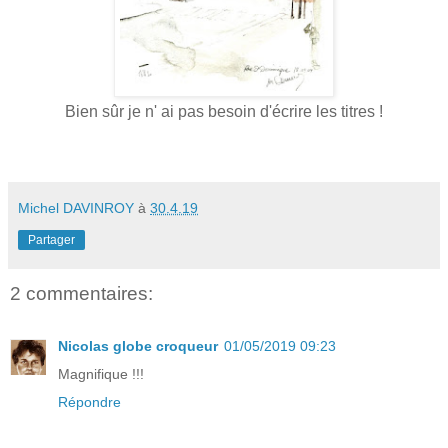
Bien sûr je n' ai pas besoin d'écrire les titres !
Michel DAVINROY
à
30.4.19
Partager
2 commentaires:
Nicolas globe croqueur
01/05/2019 09:23
Magnifique !!!
Répondre