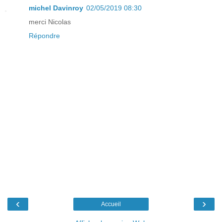
michel Davinroy
02/05/2019 08:30
merci Nicolas
Répondre
‹
›
Accueil