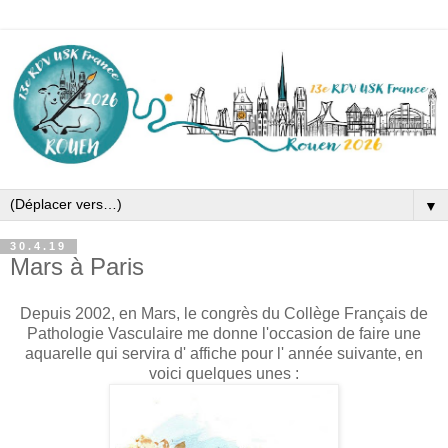
▼
30.4.19
Mars à Paris
Depuis 2002, en Mars, le congrès du Collège Français de
Pathologie Vasculaire me donne l'occasion de faire une
aquarelle qui servira d' affiche pour l' année suivante, en
voici quelques unes :