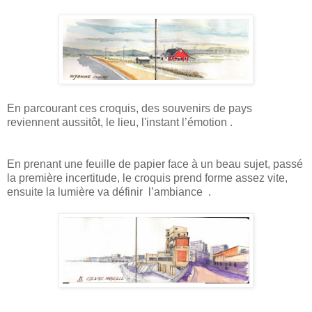
En parcourant ces croquis, des souvenirs de pays
reviennent aussitôt, le lieu, l'instant l’émotion .
En prenant une feuille de papier face à un beau sujet, passé
la première incertitude, le croquis prend forme assez vite,
ensuite la lumière va définir l’ambiance .