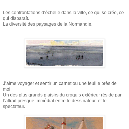
Les confrontations d’échelle dans la ville, ce qui se crée, ce
qui disparaît.
La diversité des paysages de la Normandie.
J’aime voyager et sentir un carnet ou une feuille près de
moi,
Un des plus grands plaisirs du croquis extérieur réside par
l’attrait presque immédiat entre le dessinateur et le
spectateur.