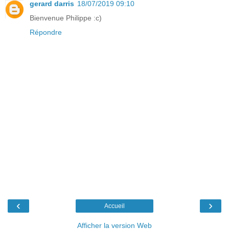
gerard darris
18/07/2019 09:10
Bienvenue Philippe :c)
Répondre
‹
›
Accueil
Afficher la version Web