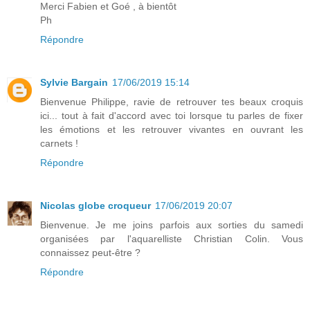
Merci Fabien et Goé , à bientôt
Ph
Répondre
Sylvie Bargain
17/06/2019 15:14
Bienvenue Philippe, ravie de retrouver tes beaux croquis
ici... tout à fait d'accord avec toi lorsque tu parles de fixer
les émotions et les retrouver vivantes en ouvrant les
carnets !
Répondre
Nicolas globe croqueur
17/06/2019 20:07
Bienvenue. Je me joins parfois aux sorties du samedi
organisées par l'aquarelliste Christian Colin. Vous
connaissez peut-être ?
Répondre