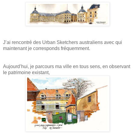
J’ai rencontré des Urban Sketchers australiens avec qui
maintenant je corresponds fréquemment.
Aujourd’hui, je parcours ma ville en tous sens, en observant
le patrimoine existant,