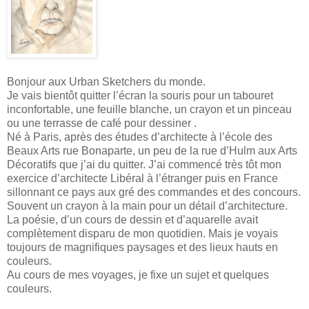
Bonjour aux Urban Sketchers du monde.
Je vais bientôt quitter l’écran la souris pour un tabouret
inconfortable, une feuille blanche, un crayon et un pinceau
ou une terrasse de café pour dessiner .
Né à Paris, après des études d’architecte à l’école des
Beaux Arts rue Bonaparte, un peu de la rue d’Hulm aux Arts
Décoratifs que j’ai du quitter. J’ai commencé très tôt mon
exercice d’architecte Libéral à l’étranger puis en France
sillonnant ce pays aux gré des commandes et des concours.
Souvent un crayon à la main pour un détail d’architecture.
La poésie, d’un cours de dessin et d’aquarelle avait
complètement disparu de mon quotidien. Mais je voyais
toujours de magnifiques paysages et des lieux hauts en
couleurs.
Au cours de mes voyages, je fixe un sujet et quelques
couleurs.