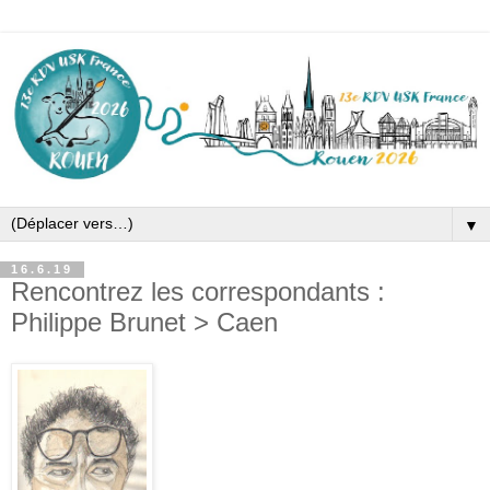
▼
16.6.19
Rencontrez les correspondants :
Philippe Brunet > Caen