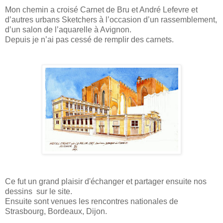
Mon chemin a croisé Carnet de Bru et André Lefevre et
d’autres urbans Sketchers à l’occasion d’un rassemblement,
d’un salon de l’aquarelle à Avignon.
Depuis je n’ai pas cessé de remplir des carnets.
Ce fut un grand plaisir d'échanger et partager ensuite nos
dessins sur le site.
Ensuite sont venues les rencontres nationales de
Strasbourg, Bordeaux, Dijon.