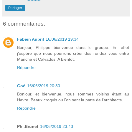
Partager
6 commentaires:
Fabien Aubril
16/06/2019 19:34
Bonjour, Philippe bienvenue dans le groupe. En effet
j'espère que nous pourrons créer des rendez vous entre
Manche et Calvados. A bientôt.
Répondre
Goé
16/06/2019 20:30
Bonjour, et bienvenue, nous sommes voisins étant au
Havre. Beaux croquis ou l'on sent la patte de l'architecte.
Répondre
Ph .Brunet
16/06/2019 23:43