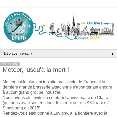
▼
31.8.19
Meteor, jusqu'à la mort !
Meteor est le plus ancien site brassicole de France et la
dernière grande brasserie alsacienne n'appartenant encore
à aucun grand groupe industriel.
Nous avons été invités à célébrer l'anniversaire de Claire
(qui nous avait soutenu lors de la rencontre USK France à
Strasbourg en 2015).
Rendez-vous était donné à Luvigny, à la frontière avec la