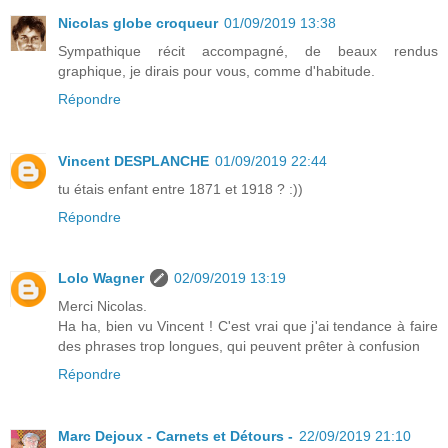
Nicolas globe croqueur
01/09/2019 13:38
Sympathique récit accompagné, de beaux rendus
graphique, je dirais pour vous, comme d'habitude.
Répondre
Vincent DESPLANCHE
01/09/2019 22:44
tu étais enfant entre 1871 et 1918 ? :))
Répondre
Lolo Wagner
02/09/2019 13:19
Merci Nicolas.
Ha ha, bien vu Vincent ! C'est vrai que j'ai tendance à faire
des phrases trop longues, qui peuvent prêter à confusion
Répondre
Marc Dejoux - Carnets et Détours -
22/09/2019 21:10