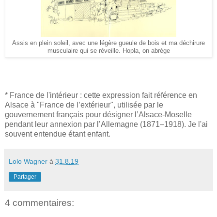
Assis en plein soleil, avec une légère gueule de bois et ma déchirure
musculaire qui se réveille. Hopla, on abrège
* France de l'intérieur : cette expression fait référence en
Alsace à "France de l’extérieur", utilisée par le
gouvernement français pour désigner l’Alsace-Moselle
pendant leur annexion par l’Allemagne (1871–1918). Je l'ai
souvent entendue étant enfant.
Lolo Wagner
à
31.8.19
Partager
4 commentaires: