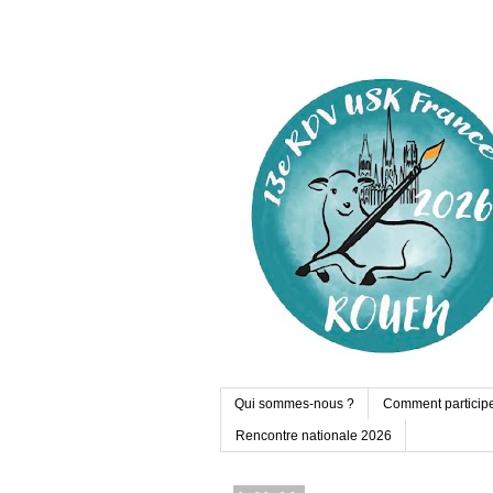
Qui sommes-nous ?
Comment particip
Rencontre nationale 2026