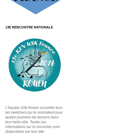
13E RENCONTRE NATIONALE
L'équipe USk Rouen accueille tous
les sketchers qui le souhaitent pour
quatre journées de dessins dans
leur belle ville. Toutes les
informations sur la rencontre sont
disponibles sur leur site :