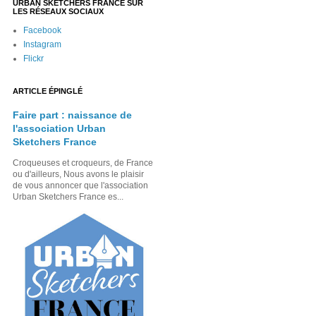
URBAN SKETCHERS FRANCE SUR
LES RÉSEAUX SOCIAUX
Facebook
Instagram
Flickr
ARTICLE ÉPINGLÉ
Faire part : naissance de
l'association Urban
Sketchers France
Croqueuses et croqueurs, de France
ou d'ailleurs, Nous avons le plaisir
de vous annoncer que l'association
Urban Sketchers France es...