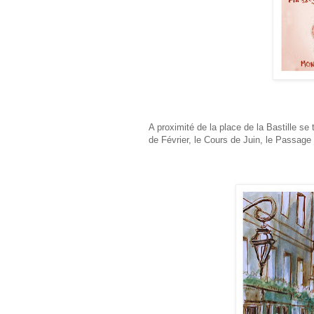
A proximité de la place de la Bastille 
de Février, le Cours de Juin, le Passage d