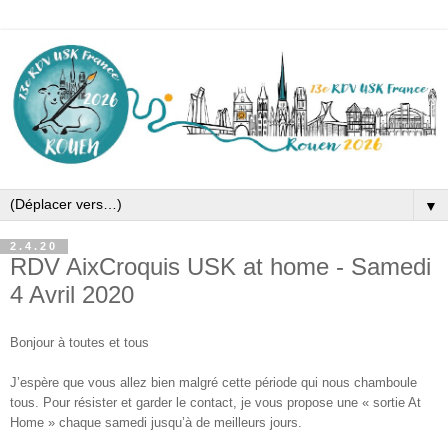
▼
2.4.20
RDV AixCroquis USK at home - Samedi
4 Avril 2020
Bonjour à toutes et tous
J’espère que vous allez bien malgré cette période qui nous chamboule
tous. Pour résister et garder le contact, je vous propose une « sortie At
Home » chaque samedi jusqu’à de meilleurs jours.