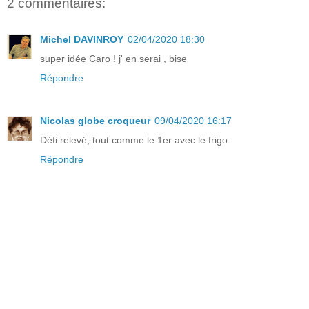
2 commentaires:
Michel DAVINROY
02/04/2020 18:30
super idée Caro ! j' en serai , bise
Répondre
Nicolas globe croqueur
09/04/2020 16:17
Défi relevé, tout comme le 1er avec le frigo.
Répondre