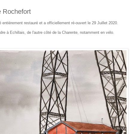
e Rochefort
ntièrement restauré et a officiellement ré-ouvert le 29 Juillet 2020.
dre à Echillais, de l'autre côté de la Charente, notamment en vélo.