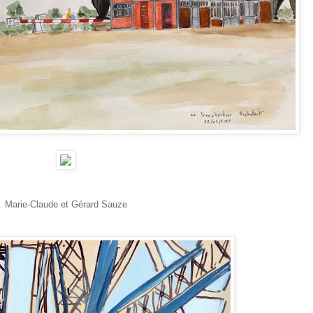
Marie-Claude et Gérard Sauze