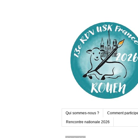
Qui sommes-nous ?
Comment particip
Rencontre nationale 2026