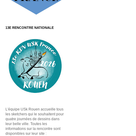
13E RENCONTRE NATIONALE
L'équipe USk Rouen accueille tous
les sketchers qui le souhaitent pour
quatre journées de dessins dans
leur belle ville. Toutes les
informations sur la rencontre sont
disponibles sur leur site :