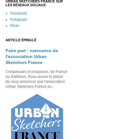
URBAN SKETCHERS FRANCE SUR
LES RÉSEAUX SOCIAUX
Facebook
Instagram
Flickr
ARTICLE ÉPINGLÉ
Faire part : naissance de
l'association Urban
Sketchers France
Croqueuses et croqueurs, de France
ou d'ailleurs, Nous avons le plaisir
de vous annoncer que l'association
Urban Sketchers France es...