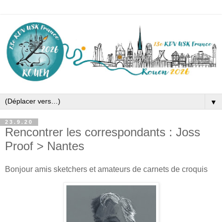
▼
23.9.20
Rencontrer les correspondants : Joss
Proof > Nantes
Bonjour amis sketchers et amateurs de carnets de croquis