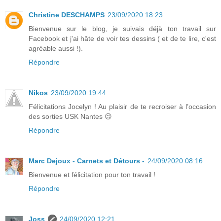
Christine DESCHAMPS
23/09/2020 18:23
Bienvenue sur le blog, je suivais déjà ton travail sur
Facebook et j'ai hâte de voir tes dessins ( et de te lire, c'est
agréable aussi !).
Répondre
Nikos
23/09/2020 19:44
Félicitations Jocelyn ! Au plaisir de te recroiser à l’occasion
des sorties USK Nantes 😉
Répondre
Marc Dejoux - Carnets et Détours -
24/09/2020 08:16
Bienvenue et félicitation pour ton travail !
Répondre
Joss
24/09/2020 12:21