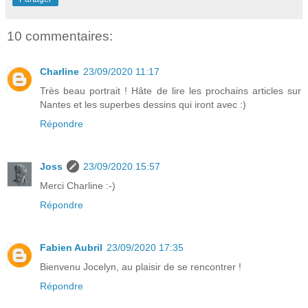
10 commentaires:
Charline
23/09/2020 11:17
Très beau portrait ! Hâte de lire les prochains articles sur
Nantes et les superbes dessins qui iront avec :)
Répondre
Joss
23/09/2020 15:57
Merci Charline :-)
Répondre
Fabien Aubril
23/09/2020 17:35
Bienvenu Jocelyn, au plaisir de se rencontrer !
Répondre