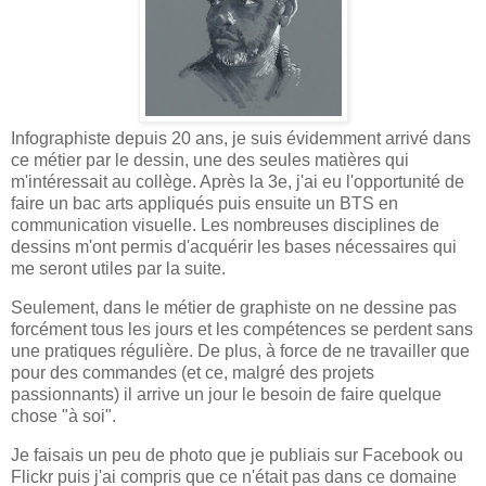
Infographiste depuis 20 ans, je suis évidemment arrivé dans
ce métier par le dessin, une des seules matières qui
m'intéressait au collège. Après la 3e, j'ai eu l'opportunité de
faire un bac arts appliqués puis ensuite un BTS en
communication visuelle. Les nombreuses disciplines de
dessins m'ont permis d'acquérir les bases nécessaires qui
me seront utiles par la suite.
Seulement, dans le métier de graphiste on ne dessine pas
forcément tous les jours et les compétences se perdent sans
une pratiques régulière. De plus, à force de ne travailler que
pour des commandes (et ce, malgré des projets
passionnants) il arrive un jour le besoin de faire quelque
chose "à soi".
Je faisais un peu de photo que je publiais sur Facebook ou
Flickr puis j'ai compris que ce n'était pas dans ce domaine