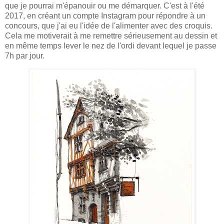
que je pourrai m'épanouir ou me démarquer. C'est à l'été
2017, en créant un compte Instagram pour répondre à un
concours, que j'ai eu l'idée de l'alimenter avec des croquis.
Cela me motiverait à me remettre sérieusement au dessin et
en même temps lever le nez de l'ordi devant lequel je passe
7h par jour.