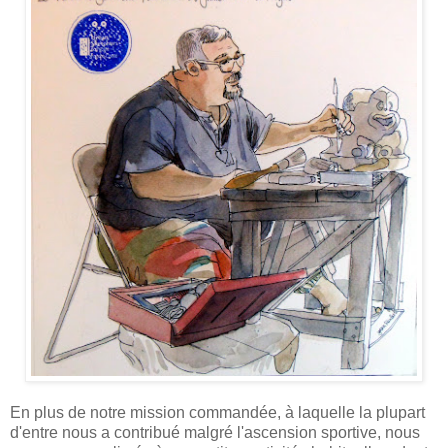
En plus de notre mission commandée, à laquelle la plupart
d'entre nous a contribué malgré l'ascension sportive, nous