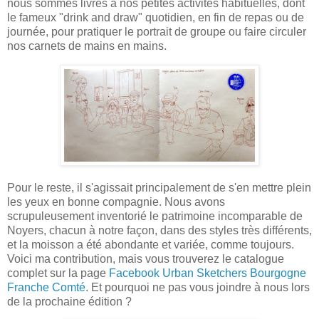
nous sommes livrés à nos petites activités habituelles, dont
le fameux "drink and draw" quotidien, en fin de repas ou de
journée, pour pratiquer le portrait de groupe ou faire circuler
nos carnets de mains en mains.
Pour le reste, il s'agissait principalement de s'en mettre plein
les yeux en bonne compagnie. Nous avons
scrupuleusement inventorié le patrimoine incomparable de
Noyers, chacun à notre façon, dans des styles très différents,
et la moisson a été abondante et variée, comme toujours.
Voici ma contribution, mais vous trouverez le catalogue
complet sur la page
Facebook Urban Sketchers Bourgogne
Franche Comté
. Et pourquoi ne pas vous joindre à nous lors
de la prochaine édition ?