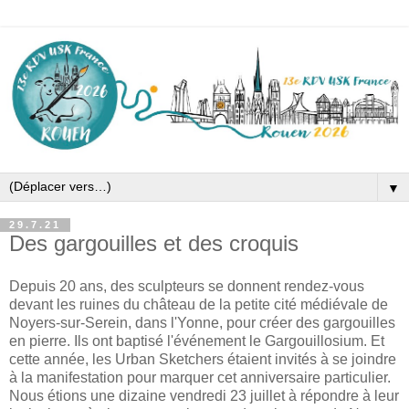
▼
29.7.21
Des gargouilles et des croquis
Depuis 20 ans, des sculpteurs se donnent rendez-vous
devant les ruines du château de la petite cité médiévale de
Noyers-sur-Serein, dans l'Yonne, pour créer des gargouilles
en pierre. Ils ont baptisé l'événement le Gargouillosium. Et
cette année, les Urban Sketchers étaient invités à se joindre
à la manifestation pour marquer cet anniversaire particulier.
Nous étions une dizaine vendredi 23 juillet à répondre à leur