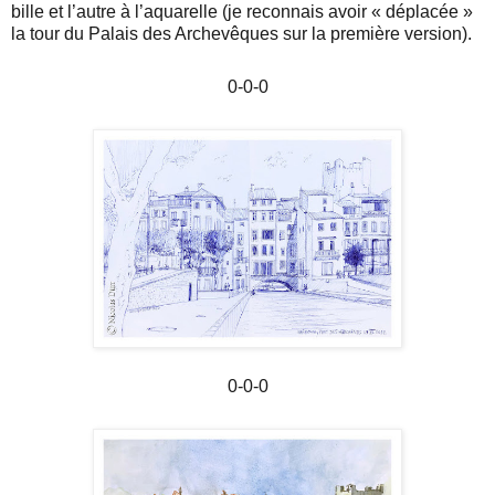
bille et l’autre à l’aquarelle (je reconnais avoir « déplacée »
la tour du Palais des Archevêques sur la première version).
0-0-0
0-0-0