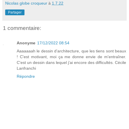
Nicolas globe croqueur
à
1.7.22
Partager
1 commentaire:
Anonyme
17/12/2022 08:54
Aaaaaaah le dessin d'architecture, que les tiens sont beaux
! C'est motivant, moi ça me donne envie de m'entraîner.
C'est un dessin dans lequel j'ai encore des difficultés. Cécile
Lanfranchi
Répondre