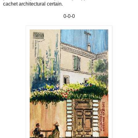
cachet architectural certain.
0-0-0