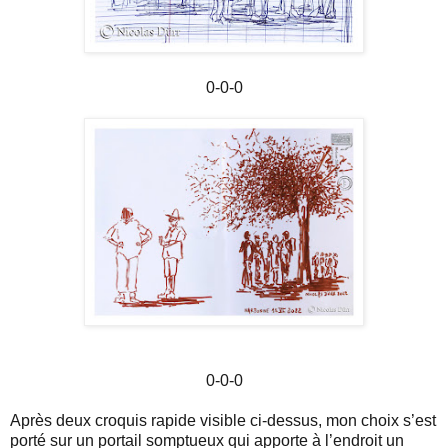
0-0-0
0-0-0
Après deux croquis rapide visible ci-dessus, mon choix s’est
porté sur un portail somptueux qui apporte à l’endroit un