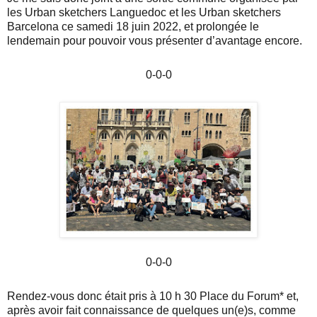
les Urban sketchers Languedoc et les Urban sketchers
Barcelona ce samedi 18 juin 2022, et prolongée le
lendemain pour pouvoir vous présenter d’avantage encore.
0-0-0
0-0-0
Rendez-vous donc était pris à 10 h 30 Place du Forum* et,
après avoir fait connaissance de quelques un(e)s, comme