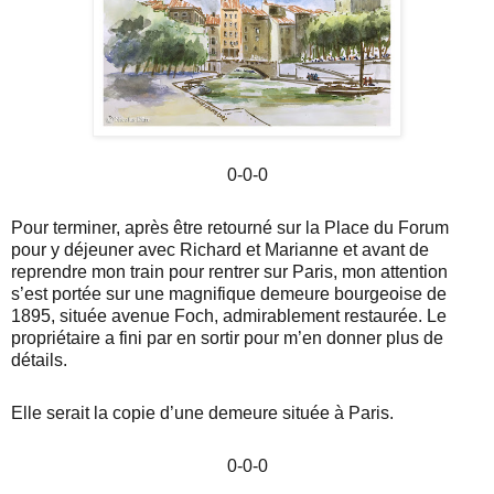
0-0-0
Pour terminer, après être retourné sur la Place du Forum
pour y déjeuner avec Richard et Marianne et avant de
reprendre mon train pour rentrer sur Paris, mon attention
s’est portée sur une magnifique demeure bourgeoise de
1895, située avenue Foch, admirablement restaurée. Le
propriétaire a fini par en sortir pour m’en donner plus de
détails.
Elle serait la copie d’une demeure située à Paris.
0-0-0