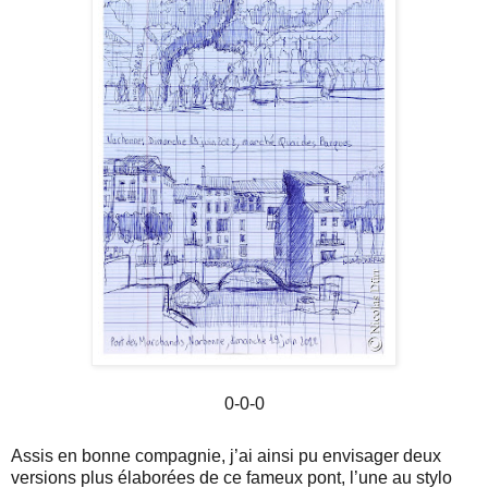
0-0-0
Assis en bonne compagnie, j’ai ainsi pu envisager deux
versions plus élaborées de ce fameux pont, l’une au stylo