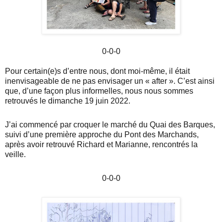
0-0-0
Pour certain(e)s d’entre nous, dont moi-même, il était
inenvisageable de ne pas envisager un « after ». C’est ainsi
que, d’une façon plus informelles, nous nous sommes
retrouvés le dimanche 19 juin 2022.
J’ai commencé par croquer le marché du Quai des Barques,
suivi d’une première approche du Pont des Marchands,
après avoir retrouvé Richard et Marianne, rencontrés la
veille.
0-0-0