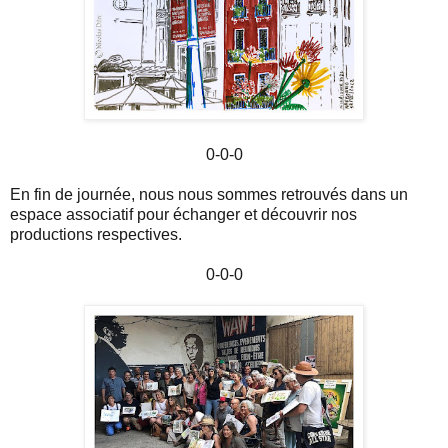
0-0-0
En fin de journée, nous nous sommes retrouvés dans un
espace associatif pour échanger et découvrir nos
productions respectives.
0-0-0