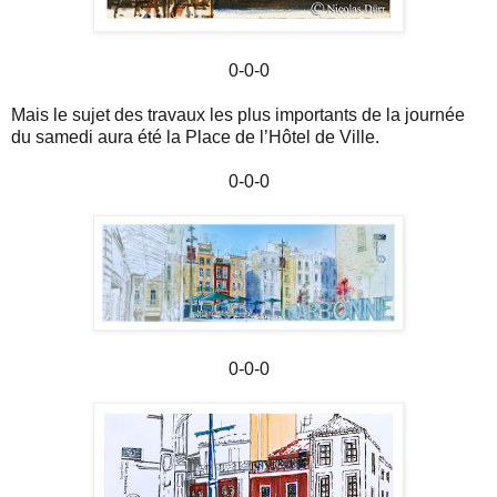
0-0-0
Mais le sujet des travaux les plus importants de la journée
du samedi aura été la Place de l’Hôtel de Ville.
0-0-0
0-0-0