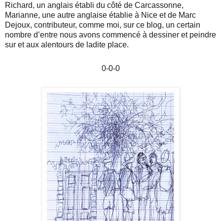
Richard, un anglais établi du côté de Carcassonne,
Marianne, une autre anglaise établie à Nice et de Marc
Dejoux, contributeur, comme moi, sur ce blog, un certain
nombre d’entre nous avons commencé à dessiner et peindre
sur et aux alentours de ladite place.
0-0-0