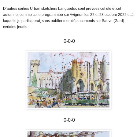
D’autres sorties Urban sketchers Languedoc sont prévues cet été et cet
automne, comme celle programmée sur Avignon les 22 et 23 octobre 2022 et à
laquelle je participerai, sans oublier mes déplacements sur Sauve (Gard)
certains jeudis.
0-0-0
0-0-0