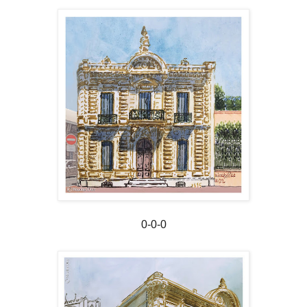
0-0-0