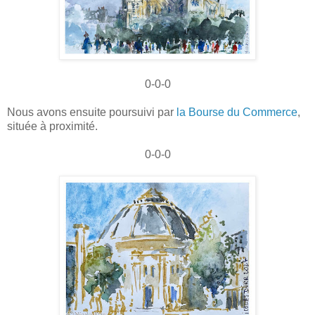
0-0-0
Nous avons ensuite poursuivi par
la Bourse du Commerce
,
située à proximité.
0-0-0