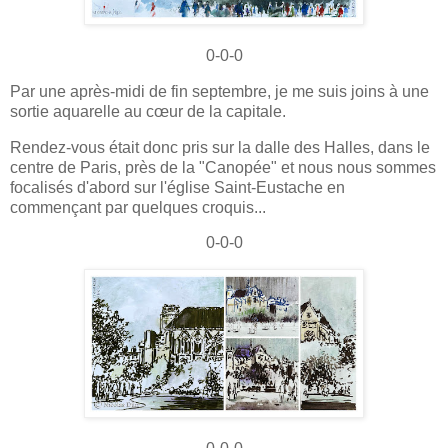
0-0-0
Par une après-midi de fin septembre, je me suis joins à une
sortie aquarelle au cœur de la capitale.
Rendez-vous était donc pris sur la dalle des Halles, dans le
centre de Paris, près de la "Canopée" et nous nous sommes
focalisés d'abord sur l'église Saint-Eustache en
commençant par quelques croquis...
0-0-0