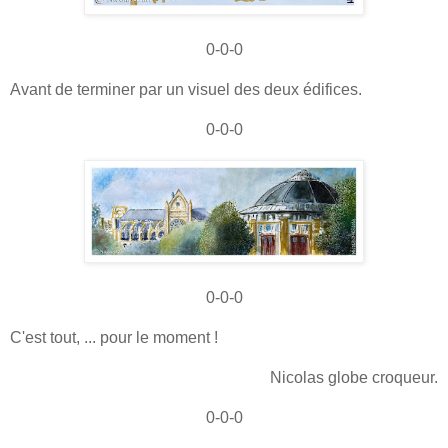
0-0-0
Avant de terminer par un visuel des deux édifices.
0-0-0
0-0-0
C'est tout, ... pour le moment !
Nicolas globe croqueur.
0-0-0