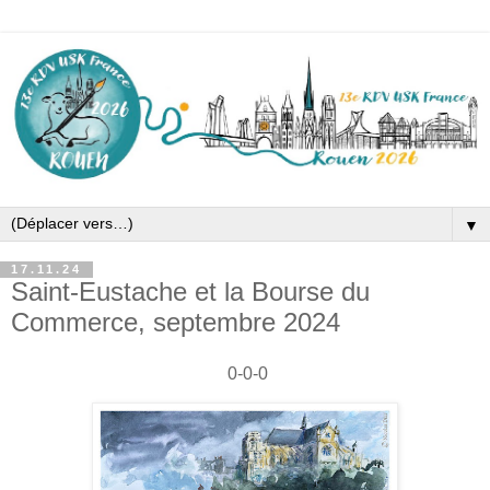
▼
17.11.24
Saint-Eustache et la Bourse du
Commerce, septembre 2024
0-0-0