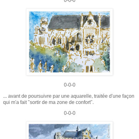
0-0-0
0-0-0
... avant de poursuivre par une aquarelle, traitée d'une façon
qui m'a fait "sortir de ma zone de confort".
0-0-0